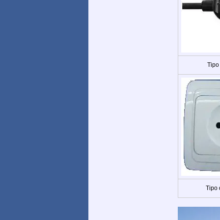
Tipo
Tipo