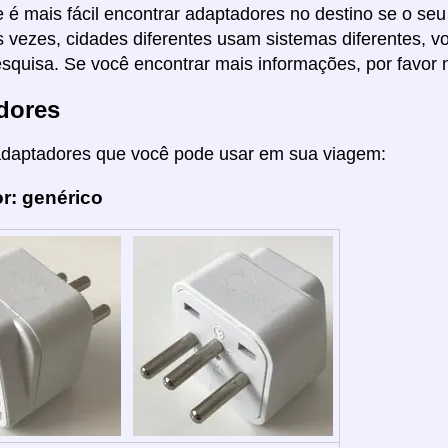
 é mais fácil encontrar adaptadores no destino se o seu
s vezes, cidades diferentes usam sistemas diferentes, 
squisa. Se você encontrar mais informações, por favor 
dores
adaptadores que você pode usar em sua viagem:
r: genérico