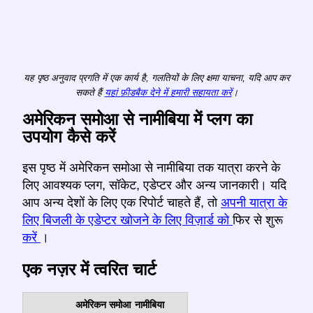
यह पृष्ठ अनुवाद प्रगति में एक कार्य है, गलतियों के लिए क्षमा याचना, यदि आप कर
सकते हैं
यहां फ़ीडबैक देने में हमारी सहायता करें
।
अमेरिकन समोआ से नामीबिया में प्लग का
उपयोग कैसे करें
इस पृष्ठ में अमेरिकन समोआ से नामीबिया तक यात्रा करने के
लिए आवश्यक प्लग, सॉकेट, एडेप्टर और अन्य जानकारी। यदि
आप अन्य देशों के लिए एक रिपोर्ट चाहते हैं, तो
अपनी यात्रा के
लिए बिजली के एडेप्टर खोजने के लिए विज़ार्ड को
फिर से शुरू
करें
।
एक नज़र में त्वरित चार्ट
अमेरिकन समोआ
नामीबिया