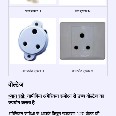
प्लग प्रकार D
प्लग प्रकार M
आउटलेट प्रकार D
आउटलेट प्रकार M
वोल्टेज
ध्यान रखें:
नामीबिया अमेरिकन समोआ से उच्च वोल्टेज का
उपयोग करता है
अमेरिकन समोआ से आपके विद्युत उपकरण 120 वोल्ट की