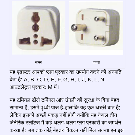
सामने
वापस
यह एडाप्टर आपको प्लग प्रकार का उपयोग करने की अनुमति
देता है: A, B, C, D, E, F, G, H, I, J, K, L, N
आउटलेट्स प्रकार: M में।
यह टर्मिनल ढीले टर्मिनल और उंगली की सुरक्षा के बिना बेहद
सामान्य है, इसमें पृथ्वी पास है-हालांकि यह एक अच्छी बात है;
लेकिन इसकी अच्छी पकड़ नहीं होगी क्योंकि यह केवल तीन
जेनेरिक स्लॉट्स में कई अलग-अलग प्लग प्रकारों का समर्थन
करता है; जब तक कोई बेहतर विकल्प नहीं मिल सकता हम इस