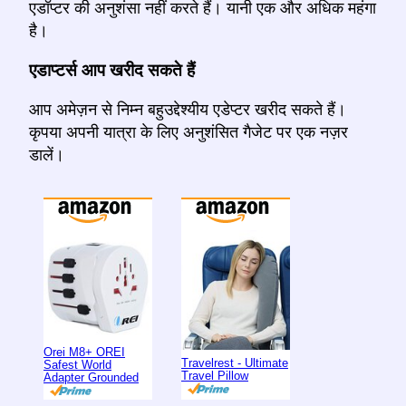
एडॉप्टर की अनुशंसा नहीं करते हैं। यानी एक और अधिक महंगा
है।
एडाप्टर्स आप खरीद सकते हैं
आप अमेज़न से निम्न बहुउद्देश्यीय एडेप्टर खरीद सकते हैं।
कृपया अपनी यात्रा के लिए अनुशंसित गैजेट पर एक नज़र
डालें।
Orei M8+ OREI
Travelrest - Ultimate
Safest World
Travel Pillow
Adapter Grounded