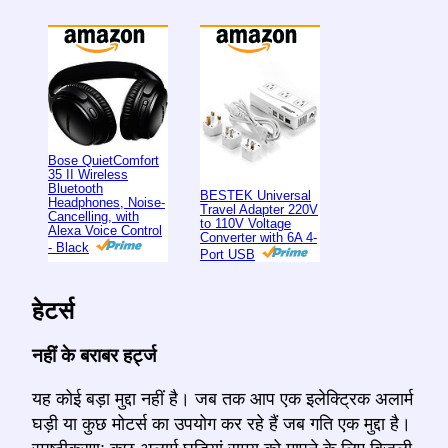
Bose QuietComfort
35 II Wireless
Bluetooth
BESTEK Universal
Headphones, Noise-
Travel Adapter 220V
Cancelling, with
to 110V Voltage
Alexa Voice Control
Converter with 6A 4-
- Black
Port USB
हेटर्स
नहीं के बराबर हर्ट्ज
यह कोई बड़ा मुद्दा नहीं है। जब तक आप एक इलेक्ट्रिक अलार्म
घड़ी या कुछ मोटर्स का उपयोग कर रहे हैं जब गति एक मुद्दा है।