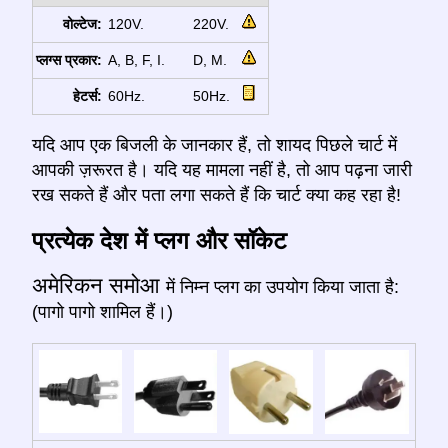
वोल्टेज:
120V.
220V.
प्लग्स प्रकार:
A, B, F, I.
D, M.
हेटर्स:
60Hz.
50Hz.
यदि आप एक बिजली के जानकार हैं, तो शायद पिछले चार्ट में
आपकी ज़रूरत है। यदि यह मामला नहीं है, तो आप पढ़ना जारी
रख सकते हैं और पता लगा सकते हैं कि चार्ट क्या कह रहा है!
प्रत्येक देश में प्लग और सॉकेट
अमेरिकन समोआ
में निम्न प्लग का उपयोग किया जाता है:
(पागो पागो शामिल हैं।)