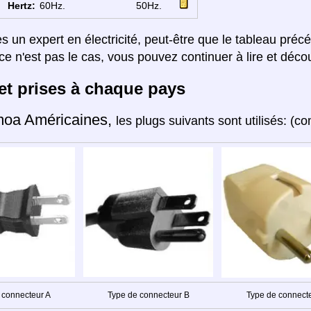
Hertz:
60Hz.
50Hz.
es un expert en électricité, peut-être que le tableau préc
ce n'est pas le cas, vous pouvez continuer à lire et décou
et prises à chaque pays
oa Américaines,
les plugs suivants sont utilisés: 
 connecteur A
Type de connecteur B
Type de connect