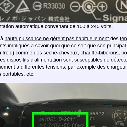
tation automatique convenant de 100 à 240 volts.
s
à
haute puissance ne gèrent pas habituellement
des
ten
nts impliqués à savoir quoi que ce soit que son principal 
u froid) comme des sèche-cheveux, chauffe-biberons, boui
es dispositifs d'alimentation sont susceptibles de détecte
ement à différentes tensions, par
exemple des chargeur
 portables, etc.