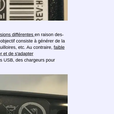
sions différentes
en raison des-
objectif consiste à générer de la
lloires, etc. Au contraire,
faible
r et de s'adapter
s USB, des chargeurs pour