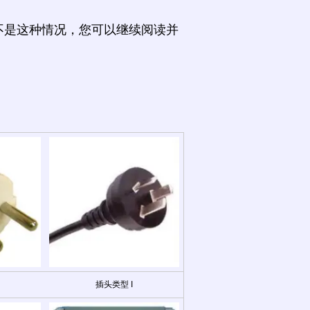
不是这种情况，您可以继续阅读并
插头类型 I