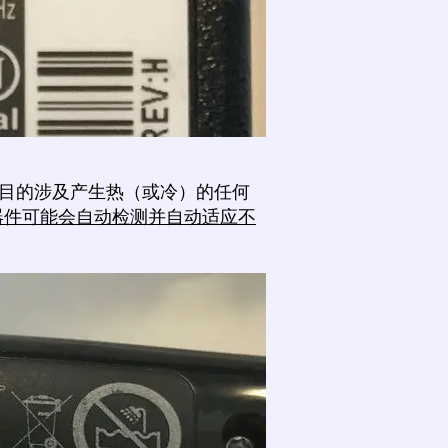
目的涉及产生热（或冷）的任何
率器件可能会自动检测并自动适应不