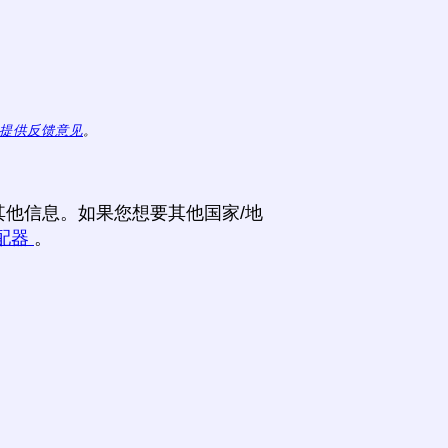
提供反馈意见
。
他信息。如果您想要其他国家/地
配器
。