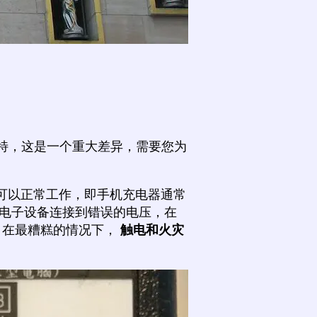
伏特，这是一个重大差异，需要您为
可以正常工作，即手机充电器通常
电子设备连接到错误的电压，在
，在最糟糕的情况下，
触电和火灾