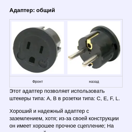
Адаптер: общий
Фронт
назад
Этот адаптер позволяет использовать
штекеры типа: A, B в розетки типа: C, E, F, L.
Хороший и надежный адаптер с
заземлением, хотя; из-за своей конструкции
он имеет хорошее прочное сцепление; На