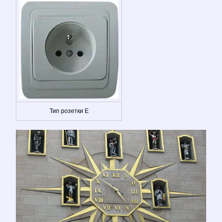
Тип розетки E