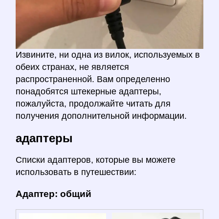
Извините, ни одна из вилок, используемых в
обеих странах, не является
распространенной. Вам определенно
понадобятся штекерные адаптеры,
пожалуйста, продолжайте читать для
получения дополнительной информации.
адаптеры
Списки адаптеров, которые вы можете
использовать в путешествии:
Адаптер: общий