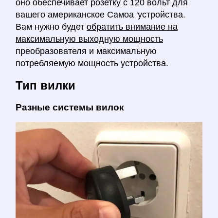
оно обеспечивает розетку с 120 вольт для
вашего американское Самоа 'устройства.
Вам нужно будет
обратить внимание на
максимальную выходную мощность
преобразователя и максимальную
потребляемую мощность устройства.
Тип вилки
Разные системы вилок