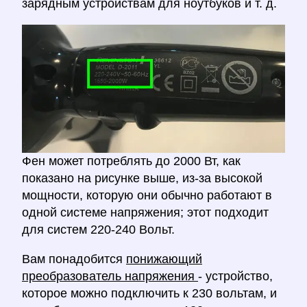
зарядным устройствам для ноутбуков и т. д.
Фен может потреблять до 2000 Вт, как
показано на рисунке выше, из-за высокой
мощности, которую они обычно работают в
одной системе напряжения; этот подходит
для систем 220-240 Вольт.
Вам понадобится
понижающий
преобразователь напряжения
- устройство,
которое можно подключить к 230 вольтам, и