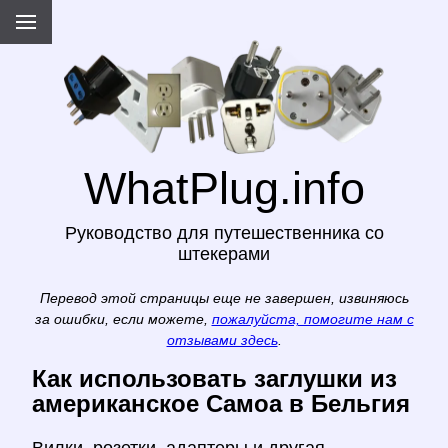
WhatPlug.info
Руководство для путешественника со
штекерами
Перевод этой страницы еще не завершен, извиняюсь
за ошибки, если можете,
пожалуйста, помогите нам с
отзывами здесь
.
Как использовать заглушки из
американское Самоа в Бельгия