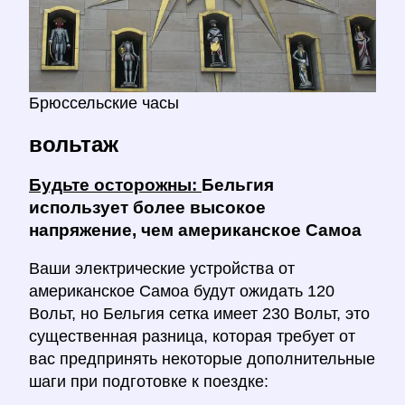
Брюссельские часы
вольтаж
Будьте осторожны:
Бельгия
использует более высокое
напряжение, чем американское Самоа
Ваши электрические устройства от
американское Самоа будут ожидать 120
Вольт, но Бельгия сетка имеет 230 Вольт, это
существенная разница, которая требует от
вас предпринять некоторые дополнительные
шаги при подготовке к поездке: