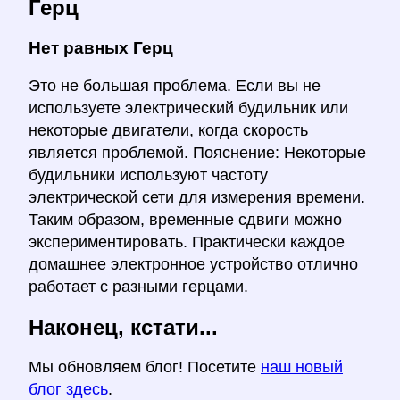
Герц
Нет равных Герц
Это не большая проблема. Если вы не
используете электрический будильник или
некоторые двигатели, когда скорость
является проблемой. Пояснение: Некоторые
будильники используют частоту
электрической сети для измерения времени.
Таким образом, временные сдвиги можно
экспериментировать. Практически каждое
домашнее электронное устройство отлично
работает с разными герцами.
Наконец, кстати...
Мы обновляем блог! Посетите
наш новый
блог здесь
.