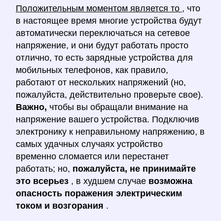
Положительным моментом является то
, что
в настоящее время многие устройства будут
автоматически переключаться на сетевое
напряжение, и они будут работать просто
отлично, то есть зарядные устройства для
мобильных телефонов, как правило,
работают от нескольких напряжений (но,
пожалуйста, действительно проверьте свое).
Важно,
чтобы вы обращали внимание на
напряжение вашего устройства. Подключив
электронику к неправильному напряжению, в
самых удачных случаях устройство
временно сломается или перестанет
работать; но,
пожалуйста, не принимайте
это всерьез
, в худшем случае
возможна
опасность поражения электрическим
током и возгорания
.