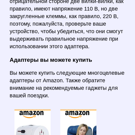
отрицательной стороне две вилки-вилки, как
правило, имеют напряжение 110 В, но две
закругленные клеммы, как правило, 220 В,
поэтому, пожалуйста, проверьте ваше
устройство, чтобы убедиться, что они смогут
выдерживать правильное напряжение при
использовании этого адаптера.
Адаптеры вы можете купить
Вы можете купить следующие многоцелевые
адаптеры от Amazon. Также обратите
внимание на рекомендуемые гаджеты для
вашей поездки.