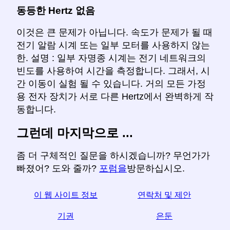
동등한 Hertz 없음
이것은 큰 문제가 아닙니다. 속도가 문제가 될 때
전기 알람 시계 또는 일부 모터를 사용하지 않는
한. 설명 : 일부 자명종 시계는 전기 네트워크의
빈도를 사용하여 시간을 측정합니다. 그래서, 시
간 이동이 실험 될 수 있습니다. 거의 모든 가정
용 전자 장치가 서로 다른 Hertz에서 완벽하게 작
동합니다.
그런데 마지막으로 ...
좀 더 구체적인 질문을 하시겠습니까? 무언가가
빠졌어? 도와 줄까?
포럼을
방문하십시오.
이 웹 사이트 정보
연락처 및 제안
기권
은둔