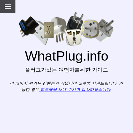
WhatPlug.info
플러그가있는 여행자를위한 가이드
이 페이지 번역은 진행중인 작업이며 실수에 사과드립니다. 가
능한 경우
피드백을 보내 주시면 감사하겠습니다
.