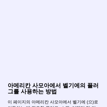
아메리칸 사모아에서 벨기에의 플러
그를 사용하는 방법
이 페이지의 아메리칸 사모아에서 벨기에 (으)로