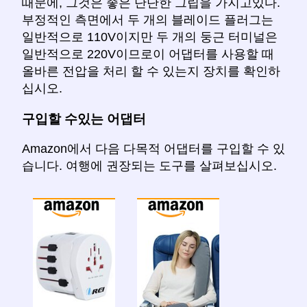
때문에, 그것은 좋은 단단한 그립을 가지고있다.
부정적인 측면에서 두 개의 블레이드 플러그는
일반적으로 110V이지만 두 개의 둥근 터미널은
일반적으로 220V이므로이 어댑터를 사용할 때
올바른 전압을 처리 할 수 있는지 장치를 확인하
십시오.
구입할 수있는 어댑터
Amazon에서 다음 다목적 어댑터를 구입할 수 있
습니다. 여행에 권장되는 도구를 살펴보십시오.