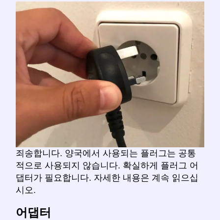
죄송합니다. 양국에서 사용되는 플러그는 공통
적으로 사용되지 않습니다. 확실하게 플러그 어
댑터가 필요합니다. 자세한 내용은 계속 읽으십
시오.
어댑터