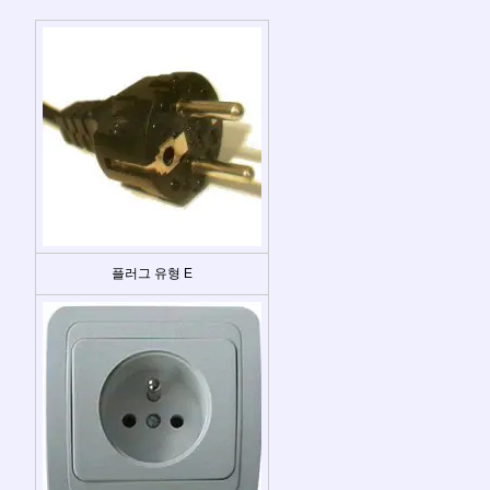
플러그 유형 E