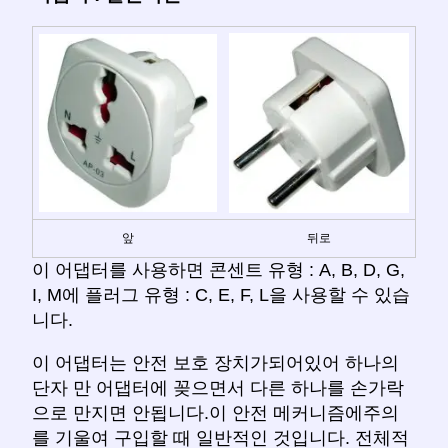
앞
뒤로
이 어댑터를 사용하면 콘센트 유형 : A, B, D, G,
I, M에 플러그 유형 : C, E, F, L을 사용할 수 있습
니다.
이 어댑터는 안전 보호 장치가되어있어 하나의
단자 만 어댑터에 꽂으면서 다른 하나를 손가락
으로 만지면 안됩니다.이 안전 메커니즘에주의
를 기울여 구입할 때 일반적인 것입니다. 전체적