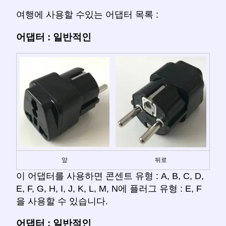
여행에 사용할 수있는 어댑터 목록 :
어댑터 : 일반적인
앞
뒤로
이 어댑터를 사용하면 콘센트 유형 : A, B, C, D,
E, F, G, H, I, J, K, L, M, N에 플러그 유형 : E, F
을 사용할 수 있습니다.
어댑터 : 일반적인