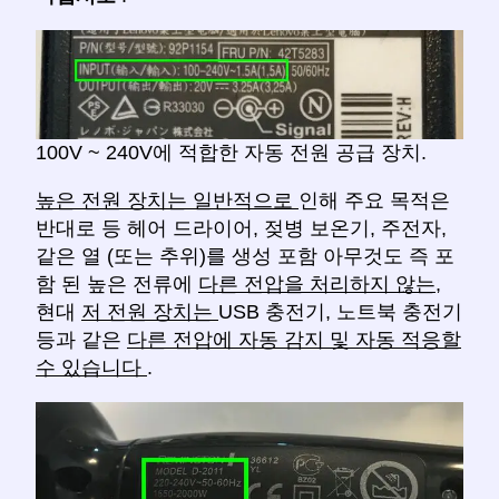
100V ~ 240V에 적합한 자동 전원 공급 장치.
높은 전원 장치는 일반적으로
인해 주요 목적은
반대로 등 헤어 드라이어, 젖병 보온기, 주전자,
같은 열 (또는 추위)를 생성 포함 아무것도 즉 포
함 된 높은 전류에
다른 전압을 처리하지 않는,
현대
저 전원 장치는
USB 충전기, 노트북 충전기
등과 같은
다른 전압에 자동 감지 및 자동 적응할
수 있습니다
.