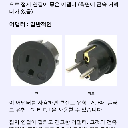
으로 접지 연결이 좋은 어댑터 (측면에 금속 커넥
터가 있음).
어댑터 : 일반적인
앞
뒤로
이 어댑터를 사용하면 콘센트 유형 : A, B에 플러
그 유형 : C, E, F, L을 사용할 수 있습니다.
접지 연결이 잘되고 견고한 어댑터. 그것의 건축