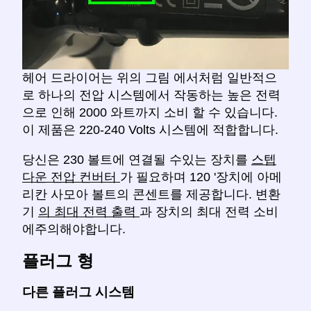
헤어 드라이어는 위의 그림 에서처럼 일반적으
로 하나의 전압 시스템에서 작동하는 높은 전력
으로 인해 2000 와트까지 소비 할 수 있습니다.
이 제품은 220-240 Volts 시스템에 적합합니다.
당신은 230 볼트에 연결될 수있는 장치를
스텝
다운 전압 컨버터
가 필요하며 120 '장치에 아메
리칸 사모아 볼트의 콘센트를 제공합니다. 변환
기
의 최대 전력 출력
과 장치의 최대 전력 소비
에주의해야합니다.
플러그 형
다른 플러그 시스템