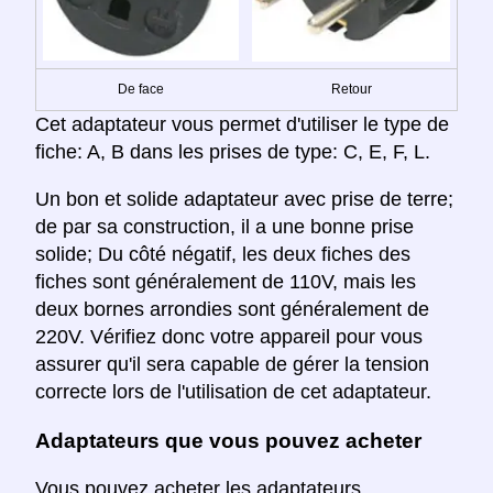
De face
Retour
Cet adaptateur vous permet d'utiliser le type de
fiche: A, B dans les prises de type: C, E, F, L.
Un bon et solide adaptateur avec prise de terre;
de par sa construction, il a une bonne prise
solide; Du côté négatif, les deux fiches des
fiches sont généralement de 110V, mais les
deux bornes arrondies sont généralement de
220V. Vérifiez donc votre appareil pour vous
assurer qu'il sera capable de gérer la tension
correcte lors de l'utilisation de cet adaptateur.
Adaptateurs que vous pouvez acheter
Vous pouvez acheter les adaptateurs