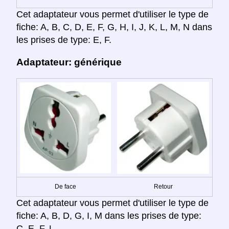
Cet adaptateur vous permet d'utiliser le type de
fiche: A, B, C, D, E, F, G, H, I, J, K, L, M, N dans
les prises de type: E, F.
Adaptateur: générique
De face
Retour
Cet adaptateur vous permet d'utiliser le type de
fiche: A, B, D, G, I, M dans les prises de type:
C, E, F, L.