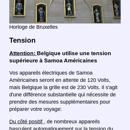
Horloge de Bruxelles
Tension
Attention:
Belgique utilise une tension
supérieure à Samoa Américaines
Vos appareils électriques de Samoa
Américaines seront en attente de 120 Volts,
mais Belgique la grille est de 230 Volts. Il s'agit
d'une différence substantielle qui nécessite de
prendre des mesures supplémentaires pour
préparer votre voyage:
Du côté positif
, de nombreux appareils
basculent automatiquement sur la tension du