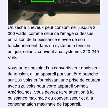
Un sèche-cheveux peut consommer jusqu'à 2
000 watts, comme celui de l'image ci-dessus,
en raison de la puissance élevée de son
fonctionnement dans un système à tension
unique; celui-ci convient aux systèmes 220-240
Volts.
Vous aurez besoin d’un
convertisseur abaisseur
de tension, d’
un appareil pouvant être branché
sur 230 volts et fournissant une prise de courant
avec 120 volts pour votre appareil Samoa
Américaines. Vous devrez
faire attention à la
puissance maximale
du convertisseur et à la
consommation maximale de l'appareil.