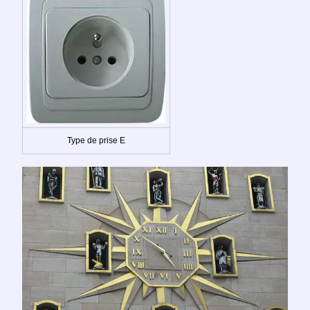
Type de prise E