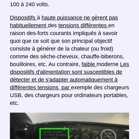
100 à 240 volts.
Dispositifs
à
haute puissance ne gèrent pas
habituellement
des
tensions différentes
en
raison des-forts courants impliqués à savoir
quoi que ce soit que son principal objectif
consiste à générer de la chaleur (ou froid)
comme des sèche-cheveux, chauffe-biberons,
bouilloires, etc. Au contraire,
faible
moderne
Les
dispositifs d'alimentation sont susceptibles de
détecter et de s'adapter automatiquement à
différentes tensions, par
exemple des chargeurs
USB, des chargeurs pour ordinateurs portables,
etc.