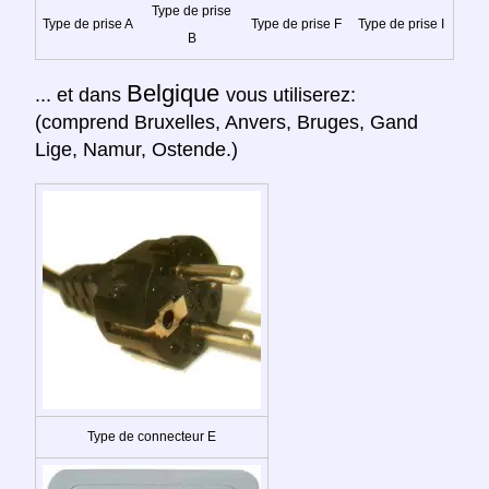
Type de prise
Type de prise A
Type de prise F
Type de prise I
B
Belgique
... et dans
vous utiliserez:
(comprend Bruxelles, Anvers, Bruges, Gand
Lige, Namur, Ostende.)
Type de connecteur E