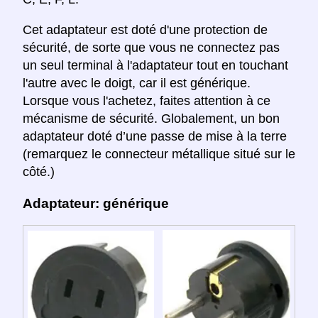
Cet adaptateur est doté d'une protection de
sécurité, de sorte que vous ne connectez pas
un seul terminal à l'adaptateur tout en touchant
l'autre avec le doigt, car il est générique.
Lorsque vous l'achetez, faites attention à ce
mécanisme de sécurité. Globalement, un bon
adaptateur doté d’une passe de mise à la terre
(remarquez le connecteur métallique situé sur le
côté.)
Adaptateur: générique