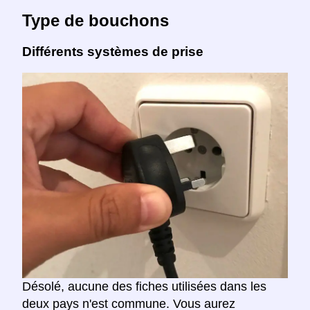
Type de bouchons
Différents systèmes de prise
Désolé, aucune des fiches utilisées dans les
deux pays n'est commune. Vous aurez