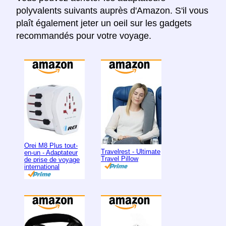
polyvalents suivants auprès d'Amazon. S'il vous
plaît également jeter un oeil sur les gadgets
recommandés pour votre voyage.
Orei M8 Plus tout-
Travelrest - Ultimate
en-un - Adaptateur
Travel Pillow
de prise de voyage
international