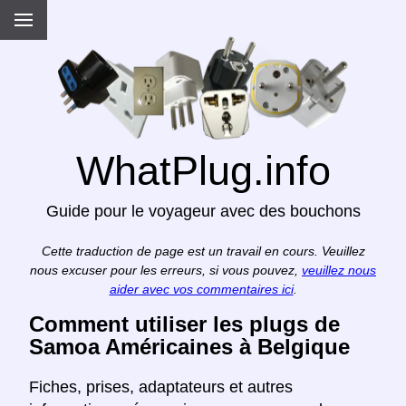
WhatPlug.info
Guide pour le voyageur avec des bouchons
Cette traduction de page est un travail en cours. Veuillez
nous excuser pour les erreurs, si vous pouvez,
veuillez nous
aider avec vos commentaires ici
.
Comment utiliser les plugs de
Samoa Américaines à Belgique
Fiches, prises, adaptateurs et autres