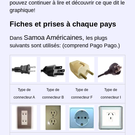
pouvez continuer à lire et découvrir ce que dit le
graphique!
Fiches et prises à chaque pays
Samoa Américaines,
Dans
les plugs
suivants sont utilisés: (comprend Pago Pago.)
Type de
Type de
Type de
Type de
connecteur A
connecteur B
connecteur F
connecteur I