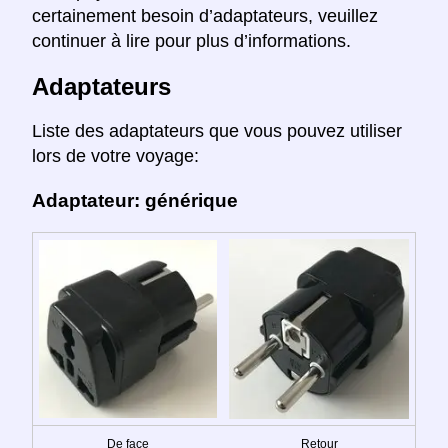
certainement besoin d’adaptateurs, veuillez
continuer à lire pour plus d’informations.
Adaptateurs
Liste des adaptateurs que vous pouvez utiliser
lors de votre voyage:
Adaptateur: générique
De face
Retour