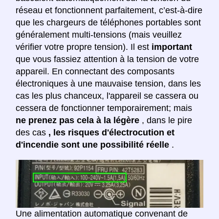
réseau et fonctionnent parfaitement, c’est-à-dire
que les chargeurs de téléphones portables sont
généralement multi-tensions (mais veuillez
vérifier votre propre tension). Il est
important
que vous fassiez attention à la tension de votre
appareil. En connectant des composants
électroniques à une mauvaise tension, dans les
cas les plus chanceux, l'appareil se cassera ou
cessera de fonctionner temporairement; mais
ne prenez pas cela à la légère
, dans le pire
des cas
, les risques d'électrocution et
d'incendie sont une possibilité réelle
.
Une alimentation automatique convenant de