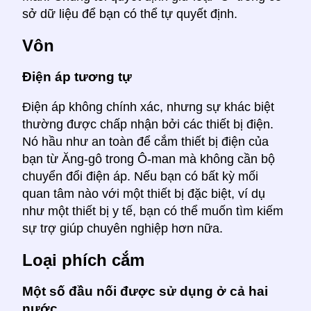
sở dữ liệu để bạn có thể tự quyết định.
Vôn
Điện áp tương tự
Điện áp không chính xác, nhưng sự khác biệt
thường được chấp nhận bởi các thiết bị điện.
Nó hầu như an toàn để cắm thiết bị điện của
bạn từ Ăng-gô trong Ô-man mà không cần bộ
chuyển đổi điện áp. Nếu bạn có bất kỳ mối
quan tâm nào với một thiết bị đặc biệt, ví dụ
như một thiết bị y tế, bạn có thể muốn tìm kiếm
sự trợ giúp chuyên nghiệp hơn nữa.
Loại phích cắm
Một số đầu nối được sử dụng ở cả hai
nước