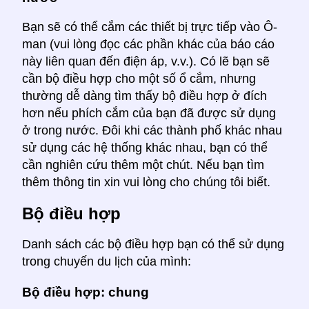
Bạn sẽ có thể cắm các thiết bị trực tiếp vào Ô-
man (vui lòng đọc các phần khác của báo cáo
này liên quan đến điện áp, v.v.). Có lẽ bạn sẽ
cần bộ điều hợp cho một số ổ cắm, nhưng
thường dễ dàng tìm thấy bộ điều hợp ở đích
hơn nếu phích cắm của bạn đã được sử dụng
ở trong nước. Đôi khi các thành phố khác nhau
sử dụng các hệ thống khác nhau, bạn có thể
cần nghiên cứu thêm một chút. Nếu bạn tìm
thêm thông tin xin vui lòng cho chúng tôi biết.
Bộ điều hợp
Danh sách các bộ điều hợp bạn có thể sử dụng
trong chuyến du lịch của mình:
Bộ điều hợp: chung