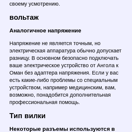
своему усмотрению.
вольтаж
Аналогичное напряжение
Напряжение не является точным, но
электрическая аппаратура обычно допускает
разницу. В основном безопасно подключать
ваше электрическое устройство от Ангола к
Оман без адаптера напряжения. Если у вас
есть какие-либо проблемы со специальным
устройством, например медицинским, вам,
возможно, понадобится дополнительная
профессиональная помощь.
Тип вилки
Некоторые разъемы используются в