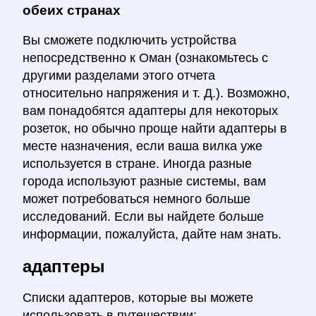
обеих странах
Вы сможете подключить устройства
непосредственно к Оман (ознакомьтесь с
другими разделами этого отчета
относительно напряжения и т. Д.). Возможно,
вам понадобятся адаптеры для некоторых
розеток, но обычно проще найти адаптеры в
месте назначения, если ваша вилка уже
используется в стране. Иногда разные
города используют разные системы, вам
может потребоваться немного больше
исследований. Если вы найдете больше
информации, пожалуйста, дайте нам знать.
адаптеры
Списки адаптеров, которые вы можете
использовать в путешествии: