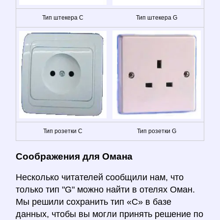
Тип штекера C
Тип штекера G
Тип розетки C
Тип розетки G
Соображения для Омана
Несколько читателей сообщили нам, что
только тип "G" можно найти в отелях Оман.
Мы решили сохранить тип «С» в базе
данных, чтобы вы могли принять решение по