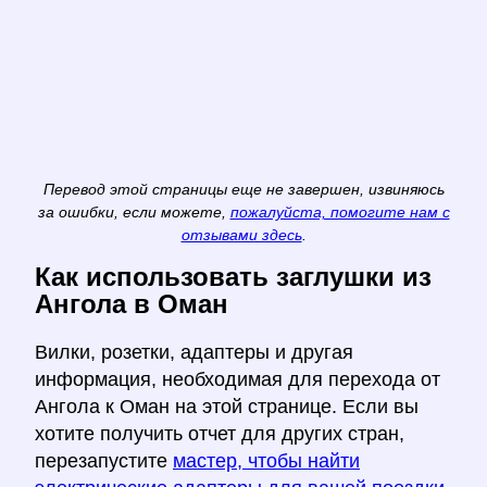
Перевод этой страницы еще не завершен, извиняюсь
за ошибки, если можете,
пожалуйста, помогите нам с
отзывами здесь
.
Как использовать заглушки из
Ангола в Оман
Вилки, розетки, адаптеры и другая
информация, необходимая для перехода от
Ангола к Оман на этой странице. Если вы
хотите получить отчет для других стран,
перезапустите
мастер, чтобы найти