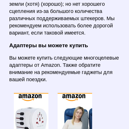
земли (хотя) (хорошо); но нет хорошего
сцепления из-за большого количества
различных поддерживаемых штекеров. Мы
рекомендуем использовать более дорогой
вариант, если таковой имеется.
Адаптеры вы можете купить
Вы можете купить следующие многоцелевые
адаптеры от Amazon. Также обратите
внимание на рекомендуемые гаджеты для
вашей поездки.