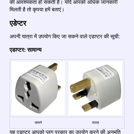
की आवश्यकता हो सकती है। यदि आपको अधिक जानकारी
मिलती है तो कृपया हमें बताएं।
एडेप्टर
अपनी यात्रा में उपयोग किए जा सकने वाले एडाप्टर की सूची:
एडाप्टर: सामान्य
सामने
वापस
यह एडाप्टर आपको प्लग प्रकार का उपयोग करने की अनुमति