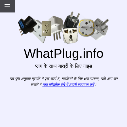
WhatPlug.info
प्लग के साथ यात्री के लिए गाइड
यह पृष्ठ अनुवाद प्रगति में एक कार्य है, गलतियों के लिए क्षमा याचना, यदि आप कर
सकते हैं
यहां फ़ीडबैक देने में हमारी सहायता करें
।