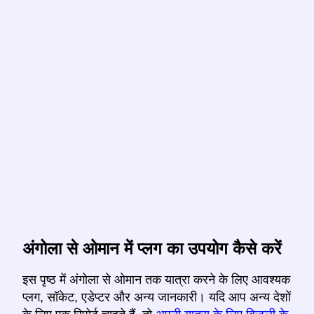
अंगोला से ओमान में प्लग का उपयोग कैसे करें
इस पृष्ठ में अंगोला से ओमान तक यात्रा करने के लिए आवश्यक
प्लग, सॉकेट, एडेप्टर और अन्य जानकारी। यदि आप अन्य देशों