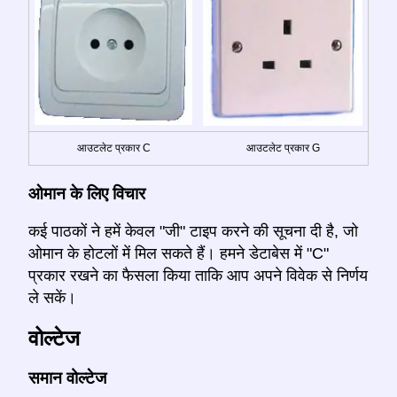
आउटलेट प्रकार C
आउटलेट प्रकार G
ओमान के लिए विचार
कई पाठकों ने हमें केवल "जी" टाइप करने की सूचना दी है, जो
ओमान के होटलों में मिल सकते हैं। हमने डेटाबेस में "C"
प्रकार रखने का फैसला किया ताकि आप अपने विवेक से निर्णय
ले सकें।
वोल्टेज
समान वोल्टेज