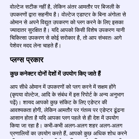
वोल्टेज सटीक नहीं है, लेकिन अंतर आमतौर पर बिजली के
उपकरणों द्वारा सहनीय है। वोल्टेज एडाप्टर के बिना अंगोला से
ओमान से अपने विद्युत उपकरण को प्लग करने के लिए इसका
ज्यादातर सुरक्षित है। यदि आपको किसी विशेष उपकरण यानी
चिकित्सा उपकरण से कोई सरोकार है, तो आप संभवतः आगे
पेशेवर मदद लेना चाहते हैं।
प्लग्स प्रकार
कुछ कनेक्टर दोनों देशों में उपयोग किए जाते हैं
आप सीधे ओमान में उपकरणों को प्लग करने में सक्षम होंगे
(कृपया वोल्टेज, आदि के संबंध में इस रिपोर्ट के अन्य अनुभाग
पढ़ें)। शायद आपको कुछ सॉकेट के लिए एडेप्टर की
आवश्यकता होगी, लेकिन आमतौर पर गंतव्य पर एडेप्टर ढूंढना
आसान होता है यदि आपका प्लग पहले से ही देश में उपयोग
किया जा रहा है। कभी-कभी अलग-अलग शहर अलग-अलग
प्रणालियों का उपयोग करते हैं, आपको कुछ अधिक शोध करने