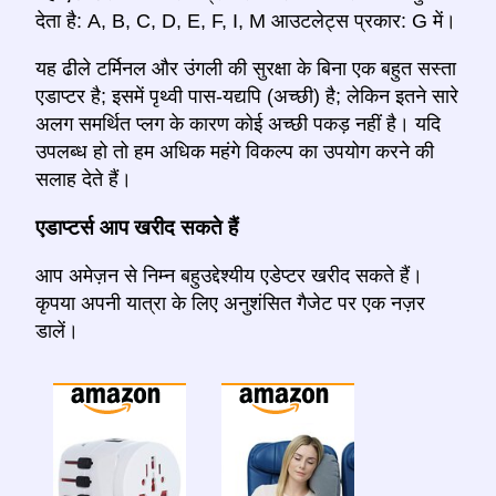
देता है: A, B, C, D, E, F, I, M आउटलेट्स प्रकार: G में।
यह ढीले टर्मिनल और उंगली की सुरक्षा के बिना एक बहुत सस्ता
एडाप्टर है; इसमें पृथ्वी पास-यद्यपि (अच्छी) है; लेकिन इतने सारे
अलग समर्थित प्लग के कारण कोई अच्छी पकड़ नहीं है। यदि
उपलब्ध हो तो हम अधिक महंगे विकल्प का उपयोग करने की
सलाह देते हैं।
एडाप्टर्स आप खरीद सकते हैं
आप अमेज़न से निम्न बहुउद्देश्यीय एडेप्टर खरीद सकते हैं।
कृपया अपनी यात्रा के लिए अनुशंसित गैजेट पर एक नज़र
डालें।