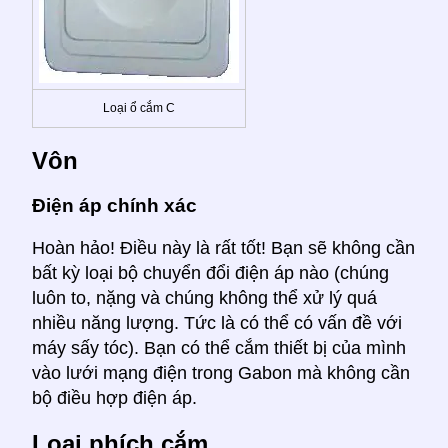
Loại ổ cắm C
Vôn
Điện áp chính xác
Hoàn hảo! Điều này là rất tốt! Bạn sẽ không cần
bất kỳ loại bộ chuyển đổi điện áp nào (chúng
luôn to, nặng và chúng không thể xử lý quá
nhiều năng lượng. Tức là có thể có vấn đề với
máy sấy tóc). Bạn có thể cắm thiết bị của mình
vào lưới mạng điện trong Gabon mà không cần
bộ điều hợp điện áp.
Loại phích cắm