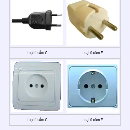
Loại ổ cắm C
Loại ổ cắm F
Loại ổ cắm C
Loại ổ cắm F