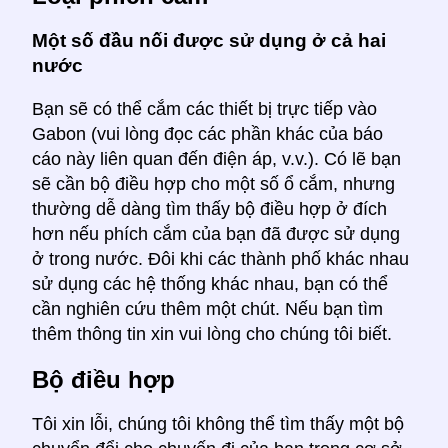
Một số đầu nối được sử dụng ở cả hai
nước
Bạn sẽ có thể cắm các thiết bị trực tiếp vào
Gabon (vui lòng đọc các phần khác của báo
cáo này liên quan đến điện áp, v.v.). Có lẽ bạn
sẽ cần bộ điều hợp cho một số ổ cắm, nhưng
thường dễ dàng tìm thấy bộ điều hợp ở đích
hơn nếu phích cắm của bạn đã được sử dụng
ở trong nước. Đôi khi các thành phố khác nhau
sử dụng các hệ thống khác nhau, bạn có thể
cần nghiên cứu thêm một chút. Nếu bạn tìm
thêm thông tin xin vui lòng cho chúng tôi biết.
Bộ điều hợp
Tôi xin lỗi, chúng tôi không thể tìm thấy một bộ