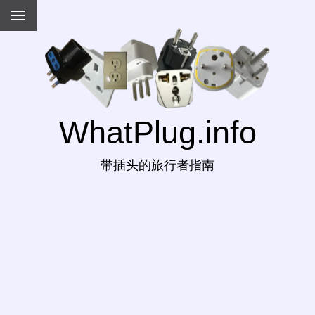
WhatPlug.info
带插头的旅行者指南