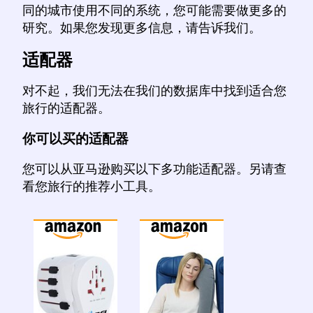
同的城市使用不同的系统，您可能需要做更多的
研究。如果您发现更多信息，请告诉我们。
适配器
对不起，我们无法在我们的数据库中找到适合您
旅行的适配器。
你可以买的适配器
您可以从亚马逊购买以下多功能适配器。另请查
看您旅行的推荐小工具。