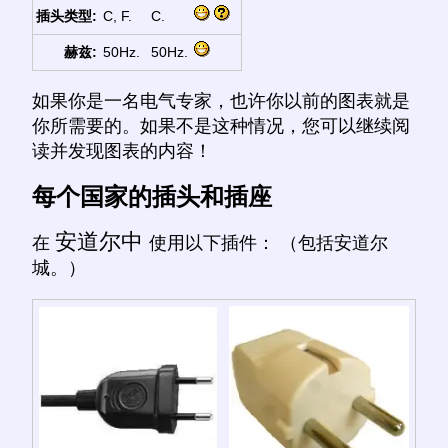
插头类型:
C, F.
C.
赫兹:
50Hz.
50Hz.
如果你是一名电气专家，也许你以前的图表就是
你所需要的。如果不是这种情况，您可以继续阅
读并发现图表的内容！
每个国家的插头和插座
安道尔中
在
使用以下插件： （包括安道尔
城。）