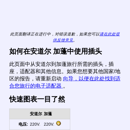
此页面翻译正在进行中，对错误道歉，如果您可以
请在此处提
供反馈意见
。
如何在安道尔 加蓬中使用插头
此页面中从安道尔到加蓬旅行所需的插头，插
座，适配器和其他信息。如果您想要其他国家/地
区的报告，请重新启动
向导，以便在此处找到适
合您旅行的电子适配器
。
快速图表一目了然
安道尔
加蓬
电压:
220V.
220V.