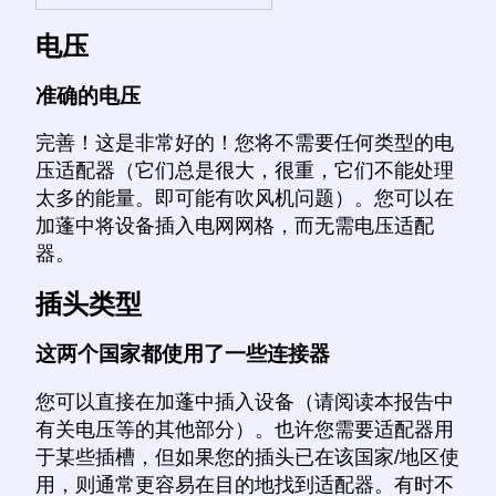
电压
准确的电压
完善！这是非常好的！您将不需要任何类型的电
压适配器（它们总是很大，很重，它们不能处理
太多的能量。即可能有吹风机问题）。您可以在
加蓬中将设备插入电网网格，而无需电压适配
器。
插头类型
这两个国家都使用了一些连接器
您可以直接在加蓬中插入设备（请阅读本报告中
有关电压等的其他部分）。也许您需要适配器用
于某些插槽，但如果您的插头已在该国家/地区使
用，则通常更容易在目的地找到适配器。有时不