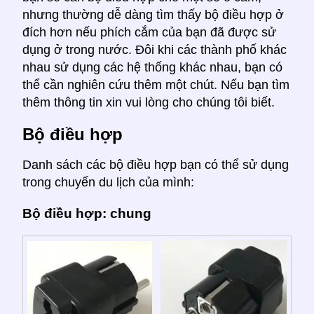
nhưng thường dễ dàng tìm thấy bộ điều hợp ở
đích hơn nếu phích cắm của bạn đã được sử
dụng ở trong nước. Đôi khi các thành phố khác
nhau sử dụng các hệ thống khác nhau, bạn có
thể cần nghiên cứu thêm một chút. Nếu bạn tìm
thêm thông tin xin vui lòng cho chúng tôi biết.
Bộ điều hợp
Danh sách các bộ điều hợp bạn có thể sử dụng
trong chuyến du lịch của mình:
Bộ điều hợp: chung