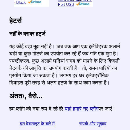
- Black
Port USB
हेटर्स
नहीं के बराबर हर्ट्ज
यह कोई बड़ा मुद्दा नहीं है। जब तक आप एक इलेक्ट्रिक अलार्म
घड़ी या कुछ मोटर्स का उपयोग कर रहे हैं जब गति एक मुद्दा है।
स्पष्टीकरण: कुछ अलार्म घड़ियां समय को मापने के लिए बिजली
नेटवर्क की आवृत्ति का उपयोग करती हैं। तो, समय पारियों का
प्रयोग किया जा सकता है। लगभग हर घर इलेक्ट्रॉनिक
डिवाइस पूरी तरह से अलग हर्ट्ज के साथ काम करता है।
अंततः, वैसे...
हम ब्लॉग को नया रूप दे रहे हैं!
यहां हमारे नए ब्लॉग
पर जाएं।
इस वेबसाइट के बारे में
संपर्क और सुझाव