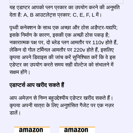
यह एडाप्टर आपको प्लग प्रकार का उपयोग करने की अनुमति
देता है: A, B आउटलेट्स प्रकार: C, E, F, L में।
पृथ्वी कनेक्शन के साथ एक अच्छा और ठोस अडैप्टर-यद्यपि;
इसके निर्माण के कारण, इसकी एक अच्छी ठोस पकड़ है;
नकारात्मक पक्ष पर, दो ब्लेड प्लग आमतौर पर 110v होते हैं,
लेकिन दो गोल टर्मिनल आमतौर पर 220v होते हैं, इसलिए
कृपया अपने डिवाइस की जांच करें सुनिश्चित करें कि वे इस
एडेप्टर का उपयोग करते समय सही वोल्टेज को संभालने में
सक्षम होंगे।
एडाप्टर्स आप खरीद सकते हैं
आप अमेज़न से निम्न बहुउद्देश्यीय एडेप्टर खरीद सकते हैं।
कृपया अपनी यात्रा के लिए अनुशंसित गैजेट पर एक नज़र
डालें।