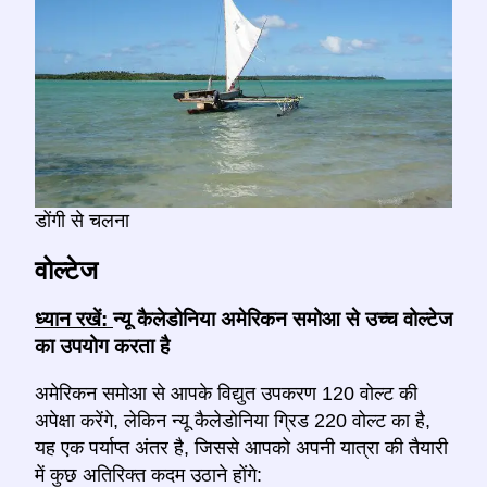
डोंगी से चलना
वोल्टेज
ध्यान रखें:
न्यू कैलेडोनिया अमेरिकन समोआ से उच्च वोल्टेज
का उपयोग करता है
अमेरिकन समोआ से आपके विद्युत उपकरण 120 वोल्ट की
अपेक्षा करेंगे, लेकिन न्यू कैलेडोनिया ग्रिड 220 वोल्ट का है,
यह एक पर्याप्त अंतर है, जिससे आपको अपनी यात्रा की तैयारी
में कुछ अतिरिक्त कदम उठाने होंगे: