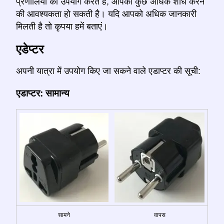
प्रणालियों का उपयोग करते हैं, आपको कुछ अधिक शोध करने
की आवश्यकता हो सकती है। यदि आपको अधिक जानकारी
मिलती है तो कृपया हमें बताएं।
एडेप्टर
अपनी यात्रा में उपयोग किए जा सकने वाले एडाप्टर की सूची:
एडाप्टर: सामान्य
सामने
वापस