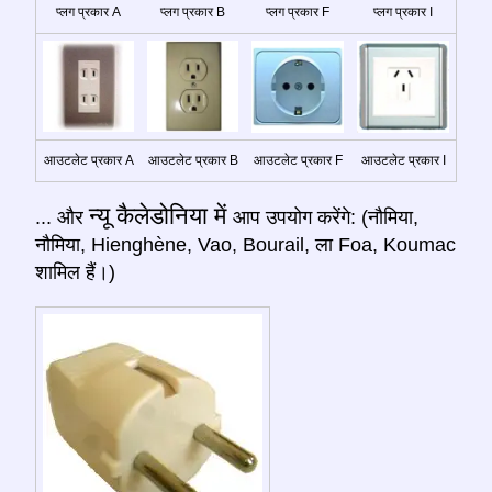
प्लग प्रकार A
प्लग प्रकार B
प्लग प्रकार F
प्लग प्रकार I
आउटलेट प्रकार A
आउटलेट प्रकार B
आउटलेट प्रकार F
आउटलेट प्रकार I
न्यू कैलेडोनिया में
... और
आप उपयोग करेंगे: (नौमिया,
नौमिया, Hienghène, Vao, Bourail, ला Foa, Koumac
शामिल हैं।)