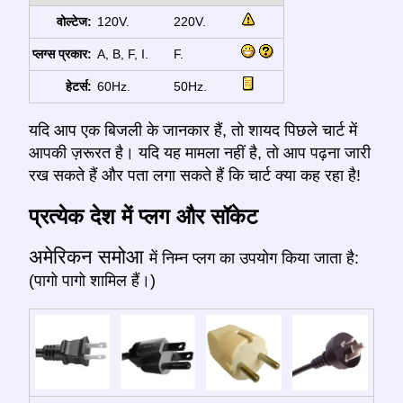
वोल्टेज:
120V.
220V.
प्लग्स प्रकार:
A, B, F, I.
F.
हेटर्स:
60Hz.
50Hz.
यदि आप एक बिजली के जानकार हैं, तो शायद पिछले चार्ट में
आपकी ज़रूरत है। यदि यह मामला नहीं है, तो आप पढ़ना जारी
रख सकते हैं और पता लगा सकते हैं कि चार्ट क्या कह रहा है!
प्रत्येक देश में प्लग और सॉकेट
अमेरिकन समोआ
में निम्न प्लग का उपयोग किया जाता है:
(पागो पागो शामिल हैं।)