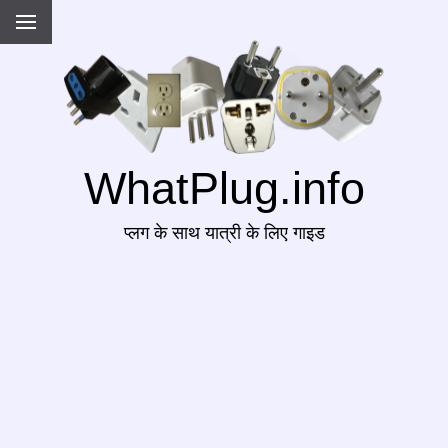
WhatPlug.info
प्लग के साथ यात्री के लिए गाइड