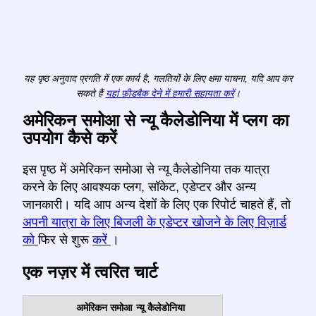
यह पृष्ठ अनुवाद प्रगति में एक कार्य है, गलतियों के लिए क्षमा याचना, यदि आप कर
सकते हैं
यहां फ़ीडबैक देने में हमारी सहायता करें
।
अमेरिकन समोआ से न्यू कैलेडोनिया में प्लग का
उपयोग कैसे करें
इस पृष्ठ में अमेरिकन समोआ से न्यू कैलेडोनिया तक यात्रा
करने के लिए आवश्यक प्लग, सॉकेट, एडेप्टर और अन्य
जानकारी। यदि आप अन्य देशों के लिए एक रिपोर्ट चाहते हैं, तो
अपनी यात्रा के लिए बिजली के एडेप्टर खोजने के लिए विज़ार्ड
को
फिर से शुरू
करें
।
एक नज़र में त्वरित चार्ट
अमेरिकन समोआ
न्यू कैलेडोनिया