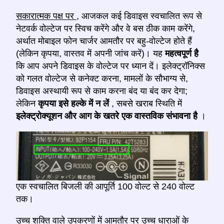
सकारात्मक पक्ष पर
, आजकल कई डिवाइस स्वचालित रूप से
नेटवर्क वोल्टेज पर स्विच करेंगे और वे बस ठीक काम करेंगे,
अर्थात मोबाइल फोन चार्जर आमतौर पर बहु-वोल्टेज होते हैं
(लेकिन कृपया, वास्तव में अपनी जांच करें)। यह
महत्वपूर्ण है
कि आप अपने डिवाइस के वोल्टेज पर ध्यान दें। इलेक्ट्रॉनिक्स
को गलत वोल्टेज से कनेक्ट करना, मामलों के सौभाग्य से,
डिवाइस अस्थायी रूप से काम करना बंद या बंद कर देगा;
लेकिन
कृपया इसे हल्के में न लें
, सबसे खराब स्थिति में
इलेक्ट्रोक्यूशन और आग के खतरे एक वास्तविक संभावना है
।
एक स्वचालित बिजली की आपूर्ति 100 वोल्ट से 240 वोल्ट
तक।
उच्च शक्ति वाले उपकरणों में आमतौर पर
उच्च धाराओं के