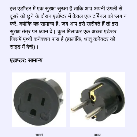
इस एडॉप्टर में एक सुरक्षा सुरक्षा है ताकि आप अपनी उंगली से
दूसरे को छूने के दौरान एडॉप्टर में केवल एक टर्मिनल को प्लग न
करें, क्योंकि यह सामान्य है, जब आप इसे खरीदते हैं तो इस
सुरक्षा तंत्र पर ध्यान दें। कुल मिलाकर एक अच्छा एडेप्टर
जिसमें पृथ्वी कनेक्शन पास है (हालांकि, धातु कनेक्टर को
साइड में देखें)।
एडाप्टर: सामान्य
सामने
वापस