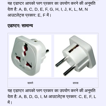
यह एडाप्टर आपको प्लग प्रकार का उपयोग करने की अनुमति
देता है: A, B, C, D, E, F, G, H, I, J, K, L, M, N
आउटलेट्स प्रकार: E, F में।
एडाप्टर: सामान्य
सामने
वापस
यह एडाप्टर आपको प्लग प्रकार का उपयोग करने की अनुमति
देता है: A, B, D, G, I, M आउटलेट्स प्रकार: C, E, F, L
में।