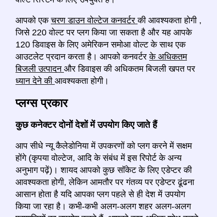
आपको एक
चरण डाउन वोल्टेज कनवर्टर
की आवश्यकता होगी
,
जिसे 220 वोल्ट पर प्लग किया जा सकता है और यह आपके
120 डिवाइस के लिए अमेरिकन समोआ वोल्ट के साथ एक
आउटलेट प्रदान करता है। आपको कनवर्टर
के अधिकतम
बिजली उत्पादन
और डिवाइस की अधिकतम बिजली खपत पर
ध्यान देने की
आवश्यकता होगी।
प्लग्स प्रकार
कुछ कनेक्टर दोनों देशों में उपयोग किए जाते हैं
आप सीधे न्यू कैलेडोनिया में उपकरणों को प्लग करने में सक्षम
होंगे (कृपया वोल्टेज, आदि के संबंध में इस रिपोर्ट के अन्य
अनुभाग पढ़ें)। शायद आपको कुछ सॉकेट के लिए एडेप्टर की
आवश्यकता होगी, लेकिन आमतौर पर गंतव्य पर एडेप्टर ढूंढना
आसान होता है यदि आपका प्लग पहले से ही देश में उपयोग
किया जा रहा है। कभी-कभी अलग-अलग शहर अलग-अलग