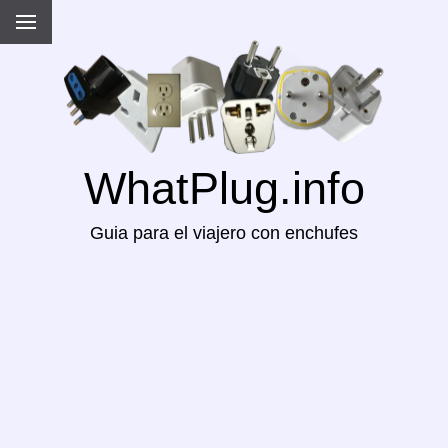
WhatPlug.info
Guia para el viajero con enchufes