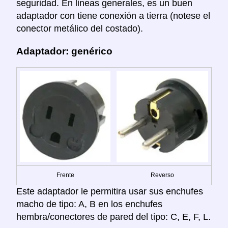
seguridad. En lineas generales, es un buen
adaptador con tiene conexión a tierra (notese el
conector metálico del costado).
Adaptador: genérico
Frente
Reverso
Este adaptador le permitira usar sus enchufes
macho de tipo: A, B en los enchufes
hembra/conectores de pared del tipo: C, E, F, L.