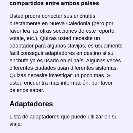
compartidos entre ambos países
Usted prodra conectar sus enchufes
directamente en Nueva Caledonia (pero por
favor lea las otras secciones de este reporte,
votaje, etc.). Quizas usted necesite un
adaptador para algunas clavijas, es usualmente
facil conseguir adaptadores en destino si su
enchufe ya es usado en el país. Algunas veces
diferentes ciudades usan diferentes sistemas.
Quizás necesite investigar un poco mas. Si
usted encuentra mas información, por favor
dejenos saber.
Adaptadores
Lista de adaptadores que puede utilizar en su
viaje: