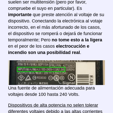
suelen ser multitensión (pero por favor,
compruebe el suyo en particular). Es
importante
que preste atención al voltaje de su
dispositivo. Conectando la electrónica al votaje
incorrecto, en el más afortunado de los casos,
el dispositivo se romperá o dejará de funcionar
temporalmente; Pero
no tome esto a la ligera
en el peor de los casos
electrocución e
incendio son una posibilidad real
.
Una fuente de alimentación adecuada para
voltajes desde 100 hasta 240 Volts.
Dispositivos de alta potencia no selen tolerar
diferentes voltajes
debido a las altas corrientes