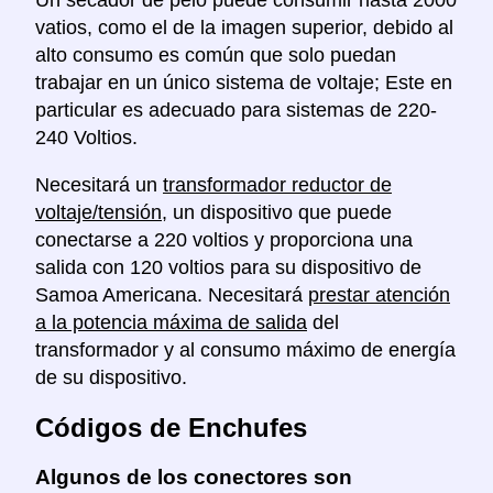
Un secador de pelo puede consumir hasta 2000
vatios, como el de la imagen superior, debido al
alto consumo es común que solo puedan
trabajar en un único sistema de voltaje; Este en
particular es adecuado para sistemas de 220-
240 Voltios.
Necesitará un
transformador reductor de
voltaje/tensión
, un dispositivo que puede
conectarse a 220 voltios y proporciona una
salida con 120 voltios para su dispositivo de
Samoa Americana. Necesitará
prestar atención
a la potencia máxima de salida
del
transformador y al consumo máximo de energía
de su dispositivo.
Códigos de Enchufes
Algunos de los conectores son