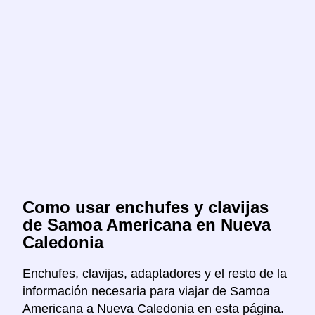
Como usar enchufes y clavijas
de Samoa Americana en Nueva
Caledonia
Enchufes, clavijas, adaptadores y el resto de la
información necesaria para viajar de Samoa
Americana a Nueva Caledonia en esta página.