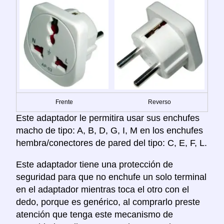
Frente
Reverso
Este adaptador le permitira usar sus enchufes
macho de tipo: A, B, D, G, I, M en los enchufes
hembra/conectores de pared del tipo: C, E, F, L.
Este adaptador tiene una protección de
seguridad para que no enchufe un solo terminal
en el adaptador mientras toca el otro con el
dedo, porque es genérico, al comprarlo preste
atención que tenga este mecanismo de