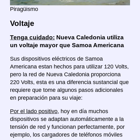
Piragüismo
Voltaje
Tenga cuidado:
Nueva Caledonia utiliza
un voltaje mayor que Samoa Americana
Sus dispositivos eléctricos de Samoa
Americana estan hechos para utilizar 120 Volts,
pero la red de Nueva Caledonia proporciona
220 Volts, esta es una diferencia sustancial que
requiere que tome algunos pasos adicionales
en preparación para su viaje:
Por el lado positivo
, hoy en día muchos
dispositivos se adaptan automáticamente a la
tensión de red y funcionan perfectamente, por
ejemplo, los cargadores de teléfonos móviles