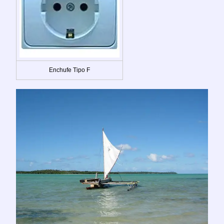
Enchufe Tipo F