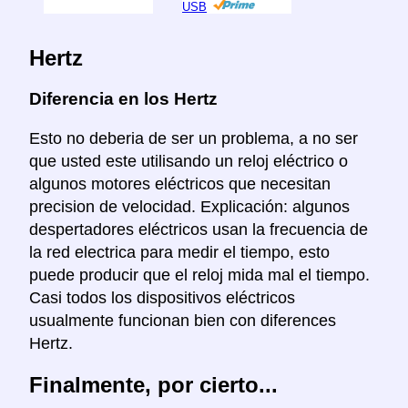
USB
Hertz
Diferencia en los Hertz
Esto no deberia de ser un problema, a no ser
que usted este utilisando un reloj eléctrico o
algunos motores eléctricos que necesitan
precision de velocidad. Explicación: algunos
despertadores eléctricos usan la frecuencia de
la red electrica para medir el tiempo, esto
puede producir que el reloj mida mal el tiempo.
Casi todos los dispositivos eléctricos
usualmente funcionan bien con diferences
Hertz.
Finalmente, por cierto...