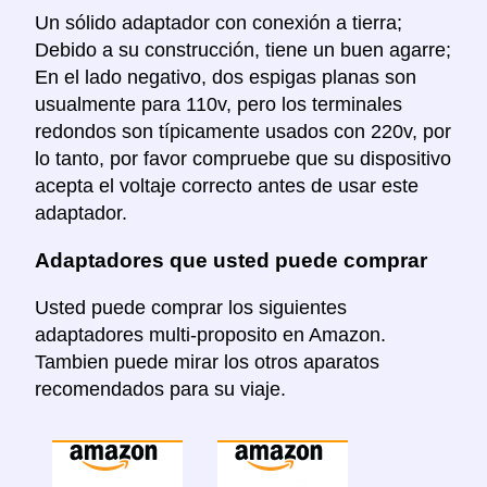
Un sólido adaptador con conexión a tierra;
Debido a su construcción, tiene un buen agarre;
En el lado negativo, dos espigas planas son
usualmente para 110v, pero los terminales
redondos son típicamente usados con 220v, por
lo tanto, por favor compruebe que su dispositivo
acepta el voltaje correcto antes de usar este
adaptador.
Adaptadores que usted puede comprar
Usted puede comprar los siguientes
adaptadores multi-proposito en Amazon.
Tambien puede mirar los otros aparatos
recomendados para su viaje.