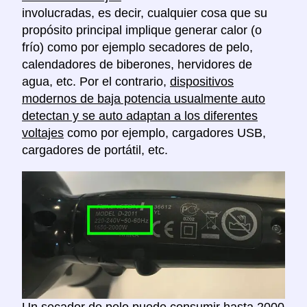
involucradas, es decir, cualquier cosa que su
propósito principal implique generar calor (o
frío) como por ejemplo secadores de pelo,
calendadores de biberones, hervidores de
agua, etc. Por el contrario,
dispositivos
modernos de baja potencia usualmente auto
detectan y se auto adaptan a los diferentes
voltajes
como por ejemplo, cargadores USB,
cargadores de portátil, etc.