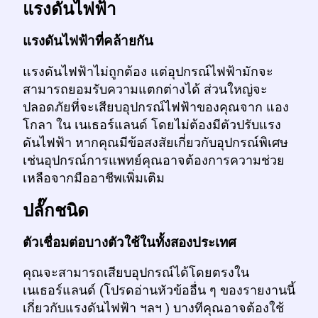
แรงดันไฟฟ้า
แรงดันไฟฟ้าที่คล้ายกัน
แรงดันไฟฟ้าไม่ถูกต้อง แต่อุปกรณ์ไฟฟ้ามักจะ
สามารถยอมรับความแตกต่างได้ ส่วนใหญ่จะ
ปลอดภัยที่จะเสียบอุปกรณ์ไฟฟ้าของคุณจาก แอง
โกลา ใน เนเธอร์แลนด์ โดยไม่ต้องมีตัวปรับแรง
ดันไฟฟ้า หากคุณมีข้อสงสัยเกี่ยวกับอุปกรณ์พิเศษ
เช่นอุปกรณ์การแพทย์คุณอาจต้องการความช่วย
เหลือจากมืออาชีพเพิ่มเติม
ปลั๊กชนิด
ตัวเชื่อมต่อบางตัวใช้ในทั้งสองประเทศ
คุณจะสามารถเสียบอุปกรณ์ได้โดยตรงใน
เนเธอร์แลนด์ (โปรดอ่านหัวข้ออื่น ๆ ของรายงานนี้
เกี่ยวกับแรงดันไฟฟ้า ฯลฯ ) บางทีคุณอาจต้องใช้