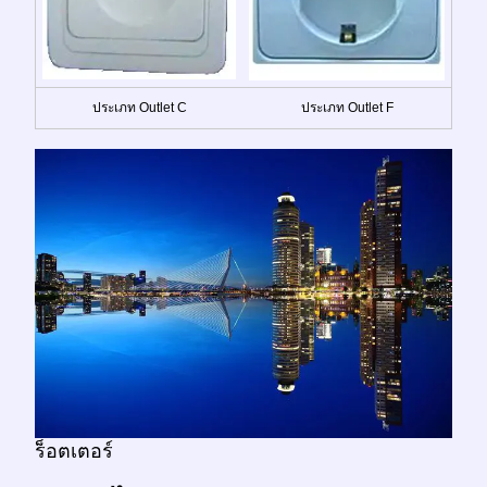
ประเภท Outlet C
ประเภท Outlet F
ร็อตเตอร์