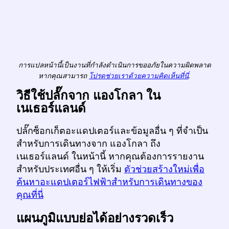
การแปลหน้านี้เป็นงานที่กำลังดำเนินการขออภัยในความผิดพลาด
หากคุณสามารถ
โปรดช่วยเราด้วยความคิดเห็นที่นี่
.
วิธีใช้ปลั๊กจาก แองโกลา ใน
เนเธอร์แลนด์
ปลั๊กซ็อกเก็ตอะแดปเตอร์และข้อมูลอื่น ๆ ที่จำเป็น
สำหรับการเดินทางจาก แองโกลา ถึง
เนเธอร์แลนด์ ในหน้านี้ หากคุณต้องการรายงาน
สำหรับประเทศอื่น ๆ ให้เริ่ม
ตัวช่วยสร้างใหม่เพื่อ
ค้นหาอะแดปเตอร์ไฟฟ้าสำหรับการเดินทางของ
คุณที่นี่
แผนภูมิแบบย่อได้อย่างรวดเร็ว