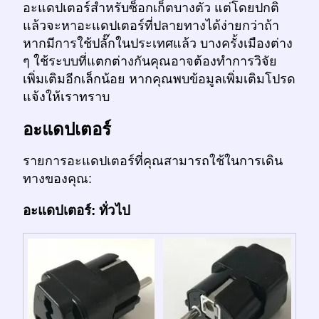
อะแดปเตอร์สำหรับซ็อกเก็ตบางตัว แต่โดยปกติ
แล้วจะหาอะแดปเตอร์ที่ปลายทางได้ง่ายกว่าถ้า
หากมีการใช้ปลั๊กในประเทศแล้ว บางครั้งเมืองต่าง
ๆ ใช้ระบบที่แตกต่างกันคุณอาจต้องทำการวิจัย
เพิ่มเติมอีกเล็กน้อย หากคุณพบข้อมูลเพิ่มเติมโปรด
แจ้งให้เราทราบ
อะแดปเตอร์
รายการอะแดปเตอร์ที่คุณสามารถใช้ในการเดิน
ทางของคุณ:
อะแดปเตอร์: ทั่วไป