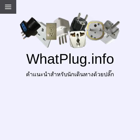
WhatPlug.info
คำแนะนำสำหรับนักเดินทางด้วยปลั๊ก