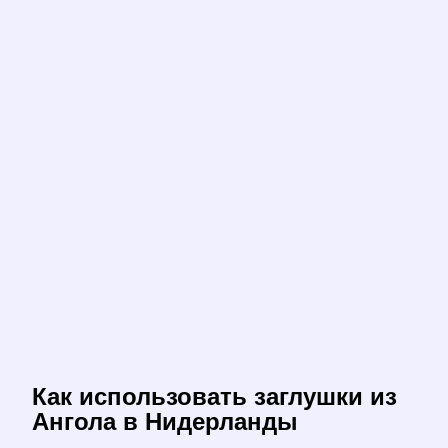
Как использовать заглушки из
Ангола в Нидерланды