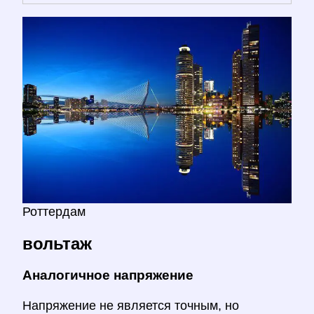
Роттердам
вольтаж
Аналогичное напряжение
Напряжение не является точным, но