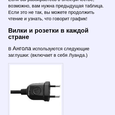
возможно, вам нужна предыдущая таблица.
Если это не так, вы можете продолжить
чтение и узнать, что говорит график!
Вилки и розетки в каждой
стране
Ангола
В
используются следующие
заглушки: (включает в себя Луанда.)