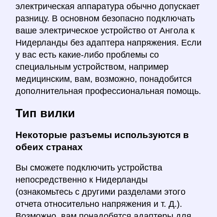
электрическая аппаратура обычно допускает
разницу. В основном безопасно подключать
ваше электрическое устройство от Ангола к
Нидерланды без адаптера напряжения. Если
у вас есть какие-либо проблемы со
специальным устройством, например
медицинским, вам, возможно, понадобится
дополнительная профессиональная помощь.
Тип вилки
Некоторые разъемы используются в
обеих странах
Вы сможете подключить устройства
непосредственно к Нидерланды
(ознакомьтесь с другими разделами этого
отчета относительно напряжения и т. Д.).
Возможно, вам понадобятся адаптеры для