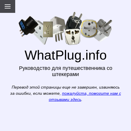
WhatPlug.info
Руководство для путешественника со
штекерами
Перевод этой страницы еще не завершен, извиняюсь
за ошибки, если можете,
пожалуйста, помогите нам с
отзывами здесь
.