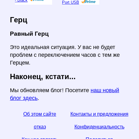
- Black
Port USB
Герц
Равный Герц
Это идеальная ситуация. У вас не будет
проблем с переключением часов с тем же
Герцем.
Наконец, кстати...
Мы обновляем блог! Посетите
наш новый
блог здесь
.
Об этом сайте
Контакты и предложения
отказ
Конфиденциальность