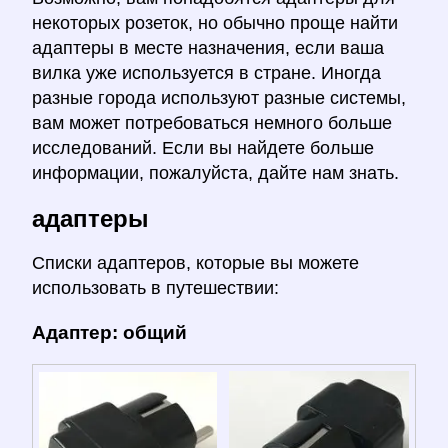
некоторых розеток, но обычно проще найти
адаптеры в месте назначения, если ваша
вилка уже используется в стране. Иногда
разные города используют разные системы,
вам может потребоваться немного больше
исследований. Если вы найдете больше
информации, пожалуйста, дайте нам знать.
адаптеры
Списки адаптеров, которые вы можете
использовать в путешествии:
Адаптер: общий