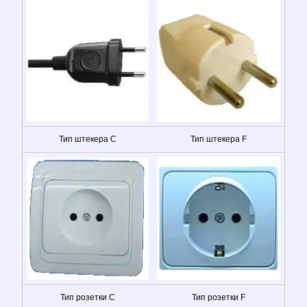
Тип штекера C
Тип штекера F
Тип розетки C
Тип розетки F