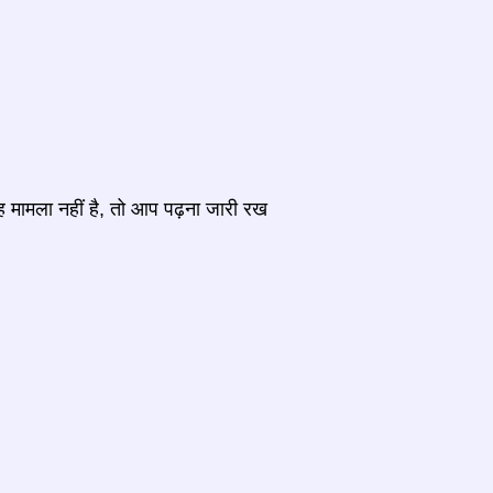
ह मामला नहीं है, तो आप पढ़ना जारी रख