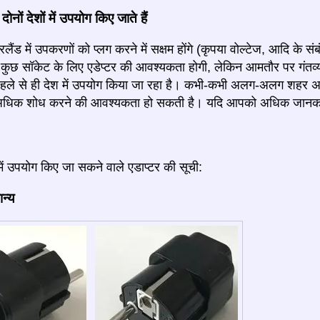
ोनों देशों में उपयोग किए जाते हैं
ैंड में उपकरणों को प्लग करने में सक्षम होंगे (कृपया वोल्टेज, आदि के संबं
छ सॉकेट के लिए एडेप्टर की आवश्यकता होगी, लेकिन आमतौर पर गंतव्य 
हले से ही देश में उपयोग किया जा रहा है। कभी-कभी अलग-अलग शहर अल
िक शोध करने की आवश्यकता हो सकती है। यदि आपको अधिक जानकारी म
में उपयोग किए जा सकने वाले एडाप्टर की सूची:
ान्य