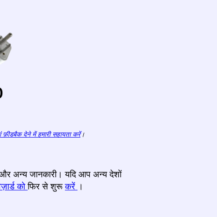
o
ं फ़ीडबैक देने में हमारी सहायता करें
।
्टर और अन्य जानकारी। यदि आप अन्य देशों
ज़ार्ड को
फिर से शुरू
करें
।