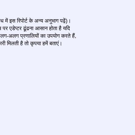
ध में इस रिपोर्ट के अन्य अनुभाग पढ़ें)।
पर एडेप्टर ढूंढना आसान होता है यदि
ग-अलग प्रणालियों का उपयोग करते हैं,
िलती है तो कृपया हमें बताएं।