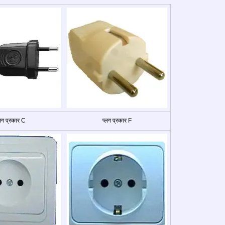
्लग प्रकार C
प्लग प्रकार F