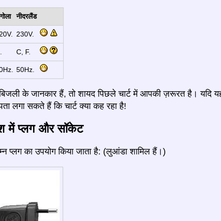
ंगोला
नीदरलैंड
20V.
230V.
.
C, F.
0Hz.
50Hz.
जली के जानकार हैं, तो शायद पिछले चार्ट में आपकी ज़रूरत है। यदि य
ता लगा सकते हैं कि चार्ट क्या कह रहा है!
ेश में प्लग और सॉकेट
निम्न प्लग का उपयोग किया जाता है: (लुआंडा शामिल हैं।)