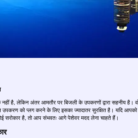
ज
 नहीं है, लेकिन अंतर आमतौर पर बिजली के उपकरणों द्वारा सहनीय है। वोल
युत उपकरण को प्लग करने के लिए इसका ज्यादातर सुरक्षित है। यदि आपक
 सरोकार है, तो आप संभवतः आगे पेशेवर मदद लेना चाहते हैं।
कार