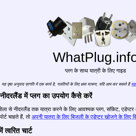
WhatPlug.inf
प्लग के साथ यात्री के लिए गाइड
यह पृष्ठ अनुवाद प्रगति में एक कार्य है, गलतियों के लिए क्षमा याचना, यदि आप कर सकते हैं
यहा
नीदरलैंड में प्लग का उपयोग कैसे करें
 अंगोला से नीदरलैंड तक यात्रा करने के लिए आवश्यक प्लग, सॉकेट, एडेप
र्ट चाहते हैं, तो
अपनी यात्रा के लिए बिजली के एडेप्टर खोजने के लिए वि
ं त्वरित चार्ट