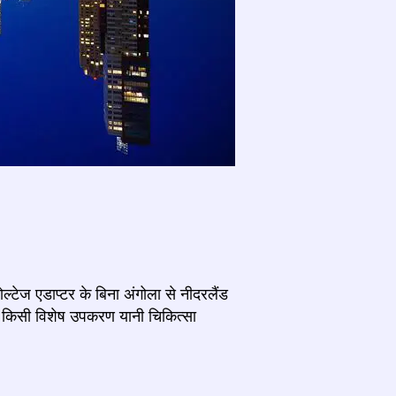
्टेज एडाप्टर के बिना अंगोला से नीदरलैंड
ो किसी विशेष उपकरण यानी चिकित्सा