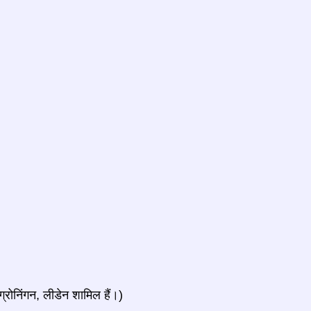
 ग्रोनिंगन, लीडेन शामिल हैं।)