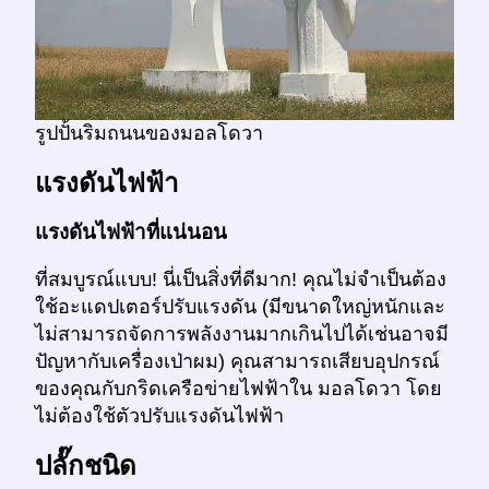
รูปปั้นริมถนนของมอลโดวา
แรงดันไฟฟ้า
แรงดันไฟฟ้าที่แน่นอน
ที่สมบูรณ์แบบ! นี่เป็นสิ่งที่ดีมาก! คุณไม่จำเป็นต้อง
ใช้อะแดปเตอร์ปรับแรงดัน (มีขนาดใหญ่หนักและ
ไม่สามารถจัดการพลังงานมากเกินไปได้เช่นอาจมี
ปัญหากับเครื่องเป่าผม) คุณสามารถเสียบอุปกรณ์
ของคุณกับกริดเครือข่ายไฟฟ้าใน มอลโดวา โดย
ไม่ต้องใช้ตัวปรับแรงดันไฟฟ้า
ปลั๊กชนิด