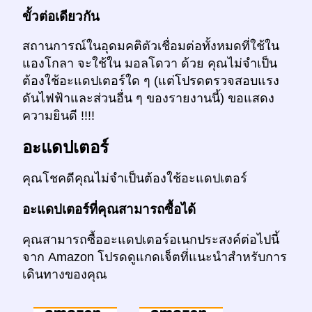
ขั้วต่อเดียวกัน
สถานการณ์ในอุดมคติตัวเชื่อมต่อทั้งหมดที่ใช้ใน
แองโกลา จะใช้ใน มอลโดวา ด้วย คุณไม่จำเป็น
ต้องใช้อะแดปเตอร์ใด ๆ (แต่โปรดตรวจสอบแรง
ดันไฟฟ้าและส่วนอื่น ๆ ของรายงานนี้) ขอแสดง
ความยินดี !!!!
อะแดปเตอร์
คุณโชคดีคุณไม่จำเป็นต้องใช้อะแดปเตอร์
อะแดปเตอร์ที่คุณสามารถซื้อได้
คุณสามารถซื้ออะแดปเตอร์อเนกประสงค์ต่อไปนี้
จาก Amazon โปรดดูแกดเจ็ตที่แนะนำสำหรับการ
เดินทางของคุณ