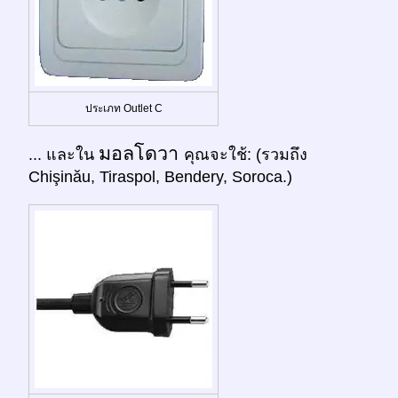
ประเภท Outlet C
มอลโดวา
... และใน
คุณจะใช้: (รวมถึง
Chişinău, Tiraspol, Bendery, Soroca.)