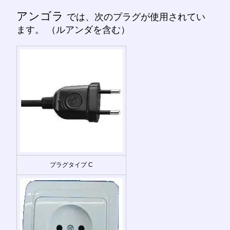
アンゴラ
では、次のプラグが使用されてい
ます。 （ルアンダを含む）
プラグタイプ C