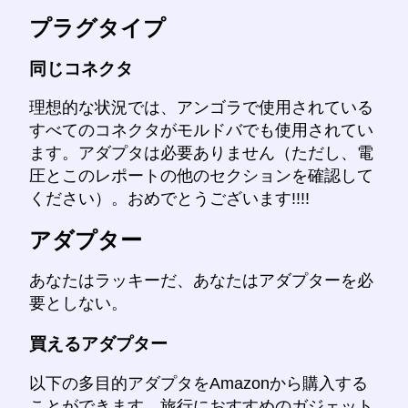
プラグタイプ
同じコネクタ
理想的な状況では、アンゴラで使用されている
すべてのコネクタがモルドバでも使用されてい
ます。アダプタは必要ありません（ただし、電
圧とこのレポートの他のセクションを確認して
ください）。おめでとうございます!!!!
アダプター
あなたはラッキーだ、あなたはアダプターを必
要としない。
買えるアダプター
以下の多目的アダプタをAmazonから購入する
ことができます。旅行におすすめのガジェット