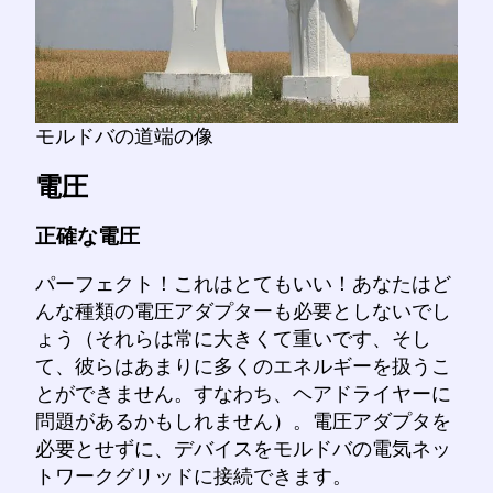
モルドバの道端の像
電圧
正確な電圧
パーフェクト！これはとてもいい！あなたはど
んな種類の電圧アダプターも必要としないでし
ょう（それらは常に大きくて重いです、そし
て、彼らはあまりに多くのエネルギーを扱うこ
とができません。すなわち、ヘアドライヤーに
問題があるかもしれません）。電圧アダプタを
必要とせずに、デバイスをモルドバの電気ネッ
トワークグリッドに接続できます。