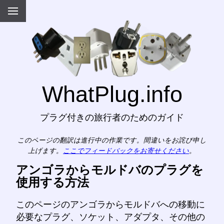
WhatPlug.info
プラグ付きの旅行者のためのガイド
このページの翻訳は進行中の作業です。間違いをお詫び申し
上げます。
ここでフィードバックをお寄せください
。
アンゴラからモルドバのプラグを
使用する方法
このページのアンゴラからモルドバへの移動に
必要なプラグ、ソケット、アダプタ、その他の