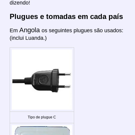
dizendo!
Plugues e tomadas em cada país
Angola
Em
os seguintes plugues são usados:
(inclui Luanda.)
Tipo de plugue C