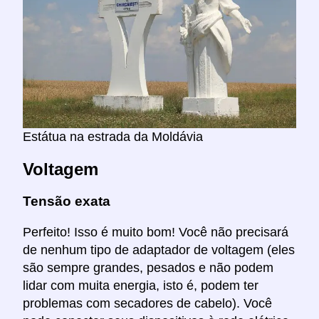
Estátua na estrada da Moldávia
Voltagem
Tensão exata
Perfeito! Isso é muito bom! Você não precisará
de nenhum tipo de adaptador de voltagem (eles
são sempre grandes, pesados e não podem
lidar com muita energia, isto é, podem ter
problemas com secadores de cabelo). Você