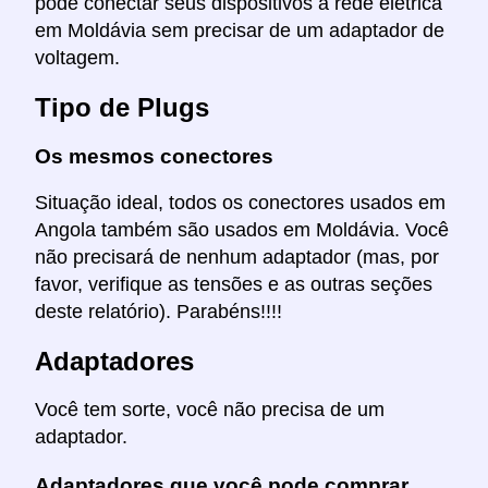
pode conectar seus dispositivos à rede elétrica
em Moldávia sem precisar de um adaptador de
voltagem.
Tipo de Plugs
Os mesmos conectores
Situação ideal, todos os conectores usados em
Angola também são usados em Moldávia. Você
não precisará de nenhum adaptador (mas, por
favor, verifique as tensões e as outras seções
deste relatório). Parabéns!!!!
Adaptadores
Você tem sorte, você não precisa de um
adaptador.
Adaptadores que você pode comprar