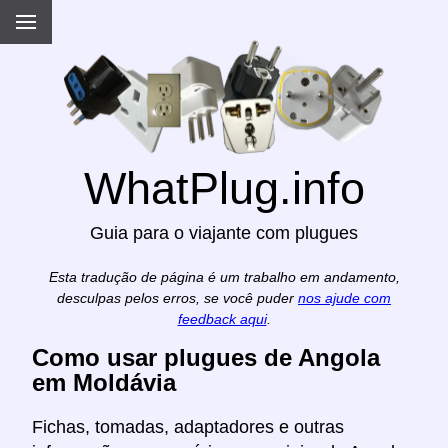
WhatPlug.info
Guia para o viajante com plugues
Esta tradução de página é um trabalho em andamento,
desculpas pelos erros, se você puder
nos ajude com
feedback aqui
.
Como usar plugues de Angola
em Moldávia
Fichas, tomadas, adaptadores e outras