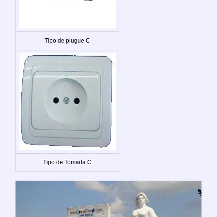
Tipo de plugue C
Tipo de Tomada C