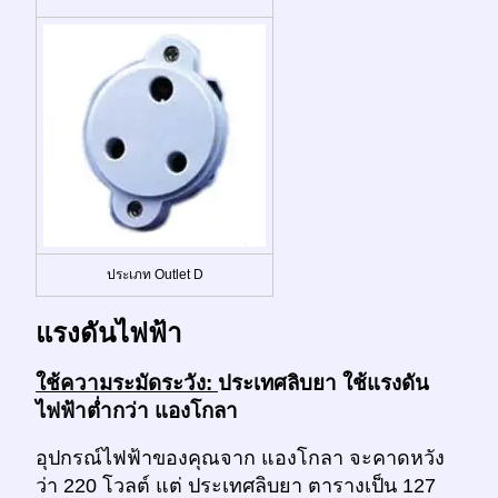
ประเภท Outlet D
แรงดันไฟฟ้า
ใช้ความระมัดระวัง:
ประเทศลิบยา ใช้แรงดัน
ไฟฟ้าต่ำกว่า แองโกลา
อุปกรณ์ไฟฟ้าของคุณจาก แองโกลา จะคาดหวัง
ว่า 220 โวลต์ แต่ ประเทศลิบยา ตารางเป็น 127