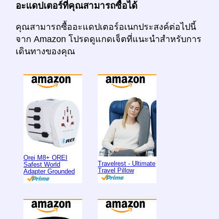
อะแดปเตอร์ที่คุณสามารถซื้อได้
คุณสามารถซื้ออะแดปเตอร์อเนกประสงค์ต่อไปนี้
จาก Amazon โปรดดูแกดเจ็ตที่แนะนำสำหรับการ
เดินทางของคุณ
Orei M8+ OREI
Travelrest - Ultimate
Safest World
Travel Pillow
Adapter Grounded