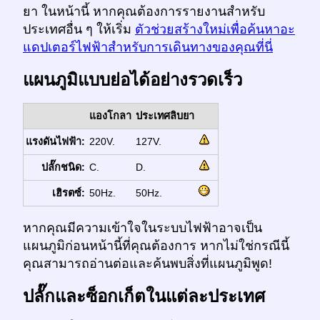
ยา ในหน้านี้ หากคุณต้องการรายงานสำหรับ
ประเทศอื่น ๆ ให้เริ่ม
ตัวช่วยสร้างใหม่เพื่อค้นหาอะ
แดปเตอร์ไฟฟ้าสำหรับการเดินทางของคุณที่นี่
แผนภูมิแบบย่อได้อย่างรวดเร็ว
แองโกลา
ประเทศลิบยา
แรงดันไฟฟ้า:
220V.
127V.
ปลั๊กชนิด:
C.
D.
เฮิรตซ์:
50Hz.
50Hz.
หากคุณมีความเข้าใจในระบบไฟฟ้าอาจเป็น
แผนภูมิก่อนหน้านี้ที่คุณต้องการ หากไม่ใช่กรณีนี้
คุณสามารถอ่านต่อและค้นพบสิ่งที่แผนภูมิพูด!
ปลั๊กและซ็อกเก็ตในแต่ละประเทศ