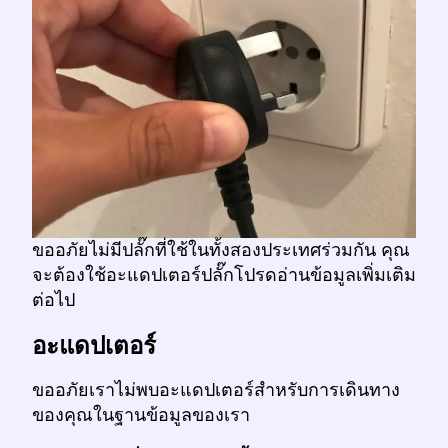
ขออภัยไม่มีปลั๊กที่ใช้ในทั้งสองประเทศร่วมกัน คุณ
จะต้องใช้อะแดปเตอร์ปลั๊กโปรดอ่านข้อมูลเพิ่มเติม
ต่อไป
อะแดปเตอร์
ขออภัยเราไม่พบอะแดปเตอร์สำหรับการเดินทาง
ของคุณในฐานข้อมูลของเรา