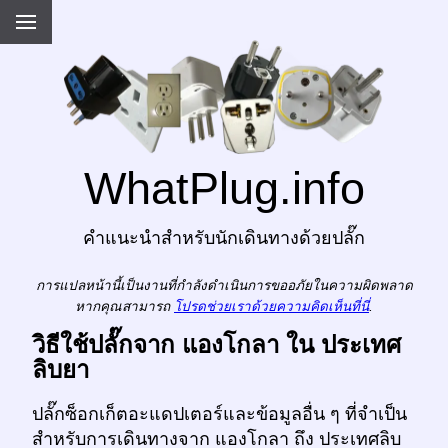
WhatPlug.info
คำแนะนำสำหรับนักเดินทางด้วยปลั๊ก
การแปลหน้านี้เป็นงานที่กำลังดำเนินการขออภัยในความผิดพลาด
หากคุณสามารถ
โปรดช่วยเราด้วยความคิดเห็นที่นี่
.
วิธีใช้ปลั๊กจาก แองโกลา ใน ประเทศ
ลิบยา
ปลั๊กซ็อกเก็ตอะแดปเตอร์และข้อมูลอื่น ๆ ที่จำเป็น
สำหรับการเดินทางจาก แองโกลา ถึง ประเทศลิบ