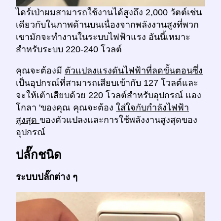
ไดร์เป่าผมสามารถใช้งานได้สูงถึง 2,000 วัตต์เช่น
เดียวกับในภาพด้านบนเนื่องจากพลังงานสูงที่พวก
เขามักจะทำงานในระบบไฟฟ้าแรง อันนี้เหมาะ
สำหรับระบบ 220-240 โวลต์
คุณจะต้องมี
ตัวแปลงแรงดันไฟฟ้าที่ลดขั้นตอนซึ่ง
เป็นอุปกรณ์ที่สามารถเสียบเข้ากับ 127 โวลต์และ
จะให้เต้าเสียบด้วย 220 โวลต์สำหรับอุปกรณ์ แอง
โกลา 'ของคุณ คุณจะต้อง
ใส่ใจกับกำลังไฟฟ้า
สูงสุด
ของตัวแปลงและการใช้พลังงานสูงสุดของ
อุปกรณ์
ปลั๊กชนิด
ระบบปลั๊กต่าง ๆ