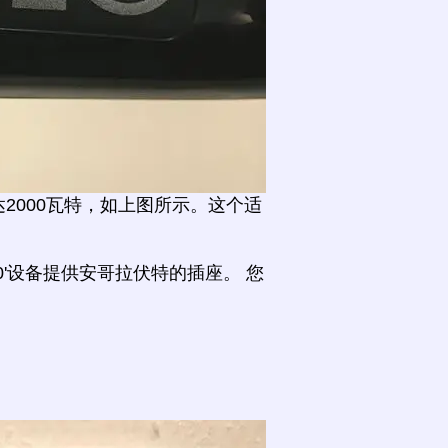
2000瓦特，如上图所示。这个适
0'设备提供安哥拉伏特的插座。 您