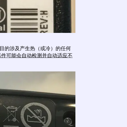
目的涉及产生热（或冷）的任何
率器件可能会自动检测并自动适应不