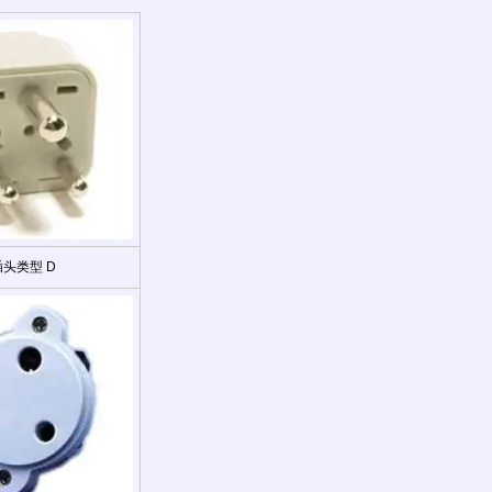
插头类型 D