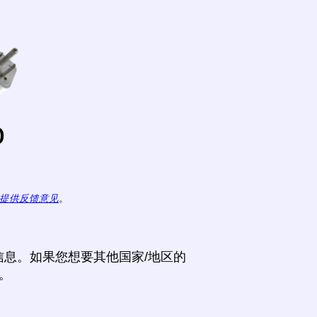
o
提供反馈意见
。
息。如果您想要其他国家/地区的
。