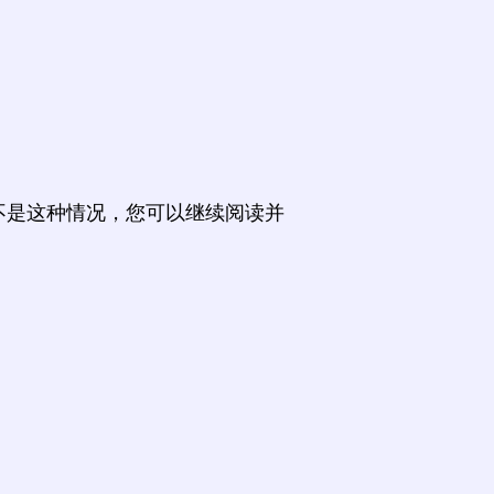
不是这种情况，您可以继续阅读并