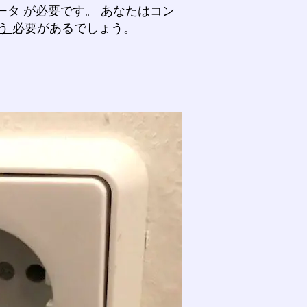
ータ
が必要です。 あなたはコン
う
必要があるでしょう。