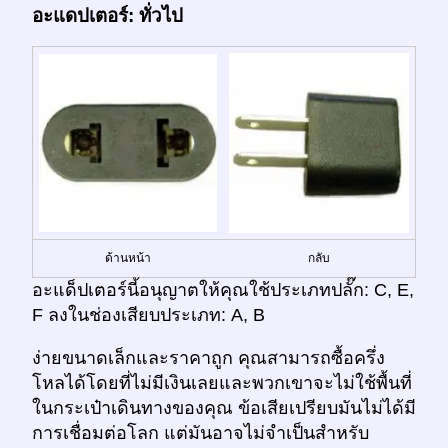
อะแดปเตอร์: ทั่วไป
ด้านหน้า
กลับ
อะแด็ปเตอร์นี้อนุญาตให้คุณใช้ประเภทปลั๊ก: C, E,
F ลงในช่องเสียบประเภท: A, B
ง่ายขนาดเล็กและราคาถูก คุณสามารถซื้อครึ่ง
โหลได้โดยที่ไม่มีเงินเลยและพวกเขาจะไม่ใช้พื้นที่
ในกระเป๋าเดินทางของคุณ ข้อเสียเปรียบมันไม่ได้มี
การเชื่อมต่อโลก แต่มันอาจไม่จำเป็นสำหรับ