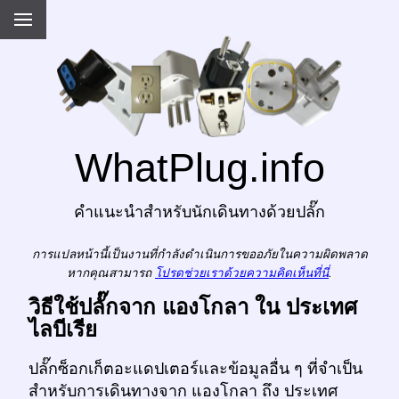
WhatPlug.info
คำแนะนำสำหรับนักเดินทางด้วยปลั๊ก
การแปลหน้านี้เป็นงานที่กำลังดำเนินการขออภัยในความผิดพลาด
หากคุณสามารถ
โปรดช่วยเราด้วยความคิดเห็นที่นี่
.
วิธีใช้ปลั๊กจาก แองโกลา ใน ประเทศ
ไลบีเรีย
ปลั๊กซ็อกเก็ตอะแดปเตอร์และข้อมูลอื่น ๆ ที่จำเป็น
สำหรับการเดินทางจาก แองโกลา ถึง ประเทศ