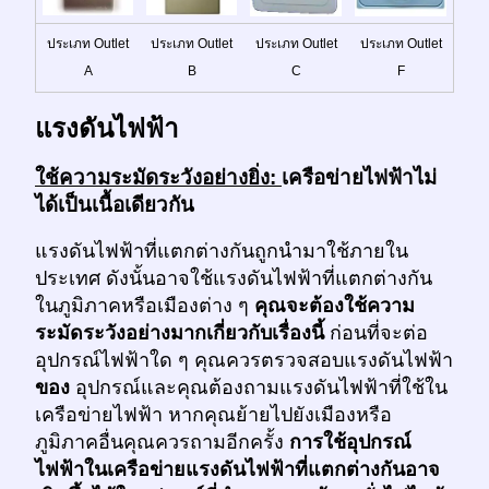
ประเภท Outlet
ประเภท Outlet
ประเภท Outlet
ประเภท Outlet
A
B
C
F
แรงดันไฟฟ้า
ใช้ความระมัดระวังอย่างยิ่ง:
เครือข่ายไฟฟ้าไม่
ได้เป็นเนื้อเดียวกัน
แรงดันไฟฟ้าที่แตกต่างกันถูกนำมาใช้ภายใน
ประเทศ ดังนั้นอาจใช้แรงดันไฟฟ้าที่แตกต่างกัน
ในภูมิภาคหรือเมืองต่าง ๆ
คุณจะต้องใช้ความ
ระมัดระวังอย่างมากเกี่ยวกับเรื่องนี้
ก่อนที่จะต่อ
อุปกรณ์ไฟฟ้าใด ๆ คุณควรตรวจสอบแรงดันไฟฟ้า
ของ
อุปกรณ์และคุณต้องถามแรงดันไฟฟ้าที่ใช้ใน
เครือข่ายไฟฟ้า หากคุณย้ายไปยังเมืองหรือ
ภูมิภาคอื่นคุณควรถามอีกครั้ง
การใช้อุปกรณ์
ไฟฟ้าในเครือข่ายแรงดันไฟฟ้าที่แตกต่างกันอาจ