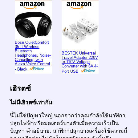
Bose QuietComfort
35 II Wireless
Bluetooth
BESTEK Universal
Headphones, Noise-
Travel Adapter 220V
Cancelling, with
to 110V Voltage
Alexa Voice Control
Converter with 6A 4-
- Black
Port USB
เฮิรตซ์
ไม่มีเฮิรตซ์เท่ากัน
นี่ไม่ใช่ปัญหาใหญ่ นอกจากว่าคุณกำลังใช้นาฬิกา
ปลุกไฟฟ้าหรือมอเตอร์บางตัวเมื่อความเร็วเป็น
ปัญหา คำอธิบาย: นาฬิกาปลุกบางเครื่องใช้ความถี่