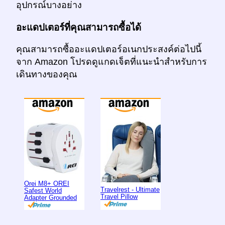
อุปกรณ์บางอย่าง
อะแดปเตอร์ที่คุณสามารถซื้อได้
คุณสามารถซื้ออะแดปเตอร์อเนกประสงค์ต่อไปนี้
จาก Amazon โปรดดูแกดเจ็ตที่แนะนำสำหรับการ
เดินทางของคุณ
Orei M8+ OREI
Travelrest - Ultimate
Safest World
Travel Pillow
Adapter Grounded