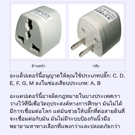
ด้านหน้า
กลับ
อะแด็ปเตอร์นี้อนุญาตให้คุณใช้ประเภทปลั๊ก: C, D,
E, F, G, M ลงในช่องเสียบประเภท: A, B
อะแดปเตอร์นี้อาจผิดกฎหมายในบางประเทศเรา
วางไว้ที่นี่เพื่อวัตถุประสงค์ทางการศึกษา มันไม่ได้
มีการเชื่อมต่อโลก แต่มันช่วยให้ปลั๊กที่ต่อสายดินที่
จะเชื่อมต่อกับมัน มันไม่มีระบบป้องกันนิ้วมือ
พยายามหาทางเลือกที่แพงกว่าและปลอดภัยกว่า