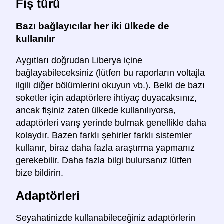
Fiş türü
Bazı bağlayıcılar her iki ülkede de
kullanılır
Aygıtları doğrudan Liberya içine
bağlayabileceksiniz (lütfen bu raporların voltajla
ilgili diğer bölümlerini okuyun vb.). Belki de bazı
soketler için adaptörlere ihtiyaç duyacaksınız,
ancak fişiniz zaten ülkede kullanılıyorsa,
adaptörleri varış yerinde bulmak genellikle daha
kolaydır. Bazen farklı şehirler farklı sistemler
kullanır, biraz daha fazla araştırma yapmanız
gerekebilir. Daha fazla bilgi bulursanız lütfen
bize bildirin.
Adaptörleri
Seyahatinizde kullanabileceğiniz adaptörlerin