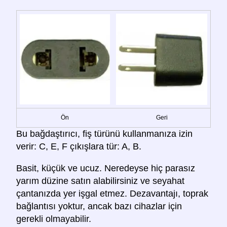
Ön
Geri
Bu bağdaştırıcı, fiş türünü kullanmanıza izin
verir: C, E, F çıkışlara tür: A, B.
Basit, küçük ve ucuz. Neredeyse hiç parasız
yarım düzine satın alabilirsiniz ve seyahat
çantanızda yer işgal etmez. Dezavantajı, toprak
bağlantısı yoktur, ancak bazı cihazlar için
gerekli olmayabilir.