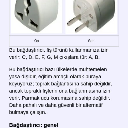
Ön
Geri
Bu bağdaştırıcı, fiş türünü kullanmanıza izin
verir: C, D, E, F, G, M çıkışlara tür: A, B.
Bu bağdaştırıcı bazı ülkelerde muhtemelen
yasa dışıdır, eğitim amaçlı olarak buraya
koyuyoruz; toprak bağlantısına sahip değildir,
ancak topraklı fişlerin ona bağlanmasına izin
verir. Parmak ucu korumasına sahip değildir.
Daha pahalı ve daha güvenli bir alternatif
bulmaya çalışın.
Bağdaştırıcı: genel