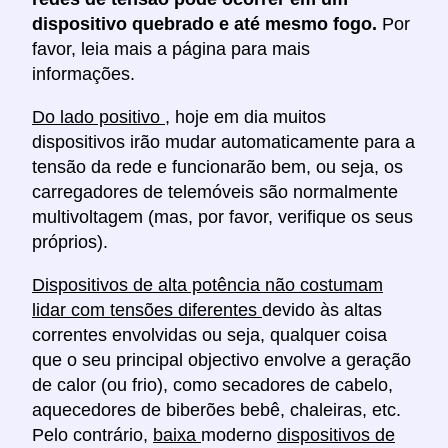
dispositivo quebrado e até mesmo fogo.
Por
favor, leia mais a página para mais
informações.
Do lado positivo
, hoje em dia muitos
dispositivos irão mudar automaticamente para a
tensão da rede e funcionarão bem, ou seja, os
carregadores de telemóveis são normalmente
multivoltagem (mas, por favor, verifique os seus
próprios).
Dispositivos de alta potência não costumam
lidar com tensões diferentes
devido às altas
correntes envolvidas ou seja, qualquer coisa
que o seu principal objectivo envolve a geração
de calor (ou frio), como secadores de cabelo,
aquecedores de biberões bebê, chaleiras, etc.
Pelo contrário,
baixa
moderno
dispositivos de