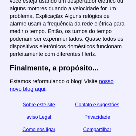
você esteja usando um despertador elétrico ou
alguns motores quando a velocidade for um
problema. Explicação: Alguns relógios de
alarme usam a frequência da rede elétrica para
medir o tempo. Então, os turnos do tempo
poderiam ser experimentados. Quase todos os
dispositivos eletrónicos domésticos funcionam
perfeitamente com diferentes Hertz.
Finalmente, a propósito...
Estamos reformulando o blog! Visite
nosso
novo blog aqui
.
Sobre este site
Contato e sugestões
aviso Legal
Privacidade
Como nos ligar
Compartilhar