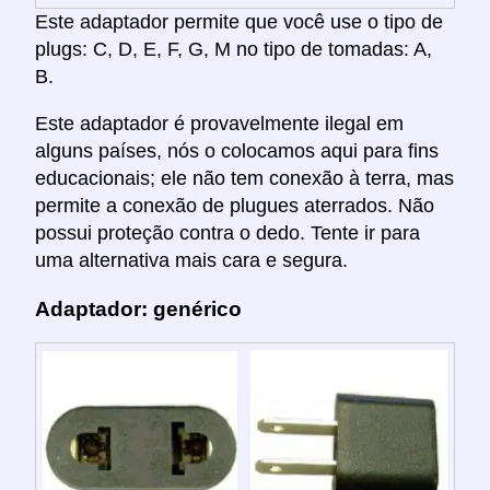
Este adaptador permite que você use o tipo de
plugs: C, D, E, F, G, M no tipo de tomadas: A,
B.
Este adaptador é provavelmente ilegal em
alguns países, nós o colocamos aqui para fins
educacionais; ele não tem conexão à terra, mas
permite a conexão de plugues aterrados. Não
possui proteção contra o dedo. Tente ir para
uma alternativa mais cara e segura.
Adaptador: genérico