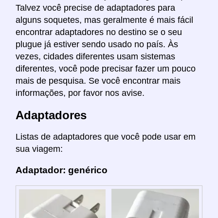
Talvez você precise de adaptadores para
alguns soquetes, mas geralmente é mais fácil
encontrar adaptadores no destino se o seu
plugue já estiver sendo usado no país. Às
vezes, cidades diferentes usam sistemas
diferentes, você pode precisar fazer um pouco
mais de pesquisa. Se você encontrar mais
informações, por favor nos avise.
Adaptadores
Listas de adaptadores que você pode usar em
sua viagem:
Adaptador: genérico