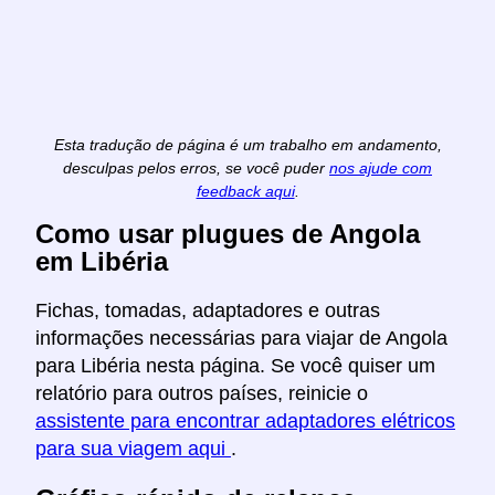
Esta tradução de página é um trabalho em andamento,
desculpas pelos erros, se você puder
nos ajude com
feedback aqui
.
Como usar plugues de Angola
em Libéria
Fichas, tomadas, adaptadores e outras
informações necessárias para viajar de Angola
para Libéria nesta página. Se você quiser um
relatório para outros países, reinicie o
assistente para encontrar adaptadores elétricos
para sua viagem aqui
.