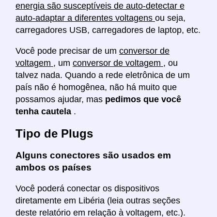
energia são susceptíveis de auto-detectar e
auto-adaptar a diferentes voltagens
ou seja,
carregadores USB, carregadores de laptop, etc.
Você pode precisar de um
conversor de
voltagem
, um
conversor de voltagem
, ou
talvez nada. Quando a rede eletrônica de um
país não é homogênea, não há muito que
possamos ajudar, mas
pedimos que você
tenha cautela
.
Tipo de Plugs
Alguns conectores são usados em
ambos os países
Você poderá conectar os dispositivos
diretamente em Libéria (leia outras seções
deste relatório em relação à voltagem, etc.).