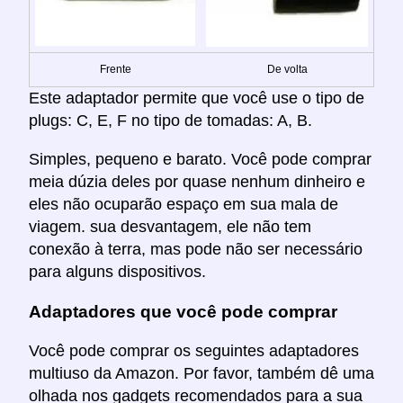
Frente
De volta
Este adaptador permite que você use o tipo de
plugs: C, E, F no tipo de tomadas: A, B.
Simples, pequeno e barato. Você pode comprar
meia dúzia deles por quase nenhum dinheiro e
eles não ocuparão espaço em sua mala de
viagem. sua desvantagem, ele não tem
conexão à terra, mas pode não ser necessário
para alguns dispositivos.
Adaptadores que você pode comprar
Você pode comprar os seguintes adaptadores
multiuso da Amazon. Por favor, também dê uma
olhada nos gadgets recomendados para a sua