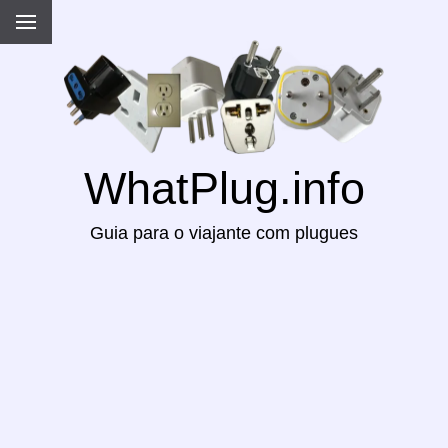
WhatPlug.info
Guia para o viajante com plugues