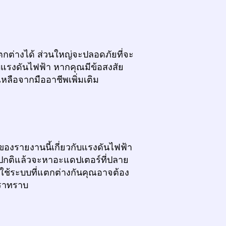
กต่างได้ ส่วนใหญ่จะปลอดภัยที่จะ
แรงดันไฟฟ้า หากคุณมีข้อสงสัย
หลือจากมืออาชีพเพิ่มเติม
องรายงานนี้เกี่ยวกับแรงดันไฟฟ้า
ยปกติแล้วจะหาอะแดปเตอร์ที่ปลาย
ๆ ใช้ระบบที่แตกต่างกันคุณอาจต้อง
เราทราบ