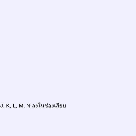
 J, K, L, M, N ลงในช่องเสียบ