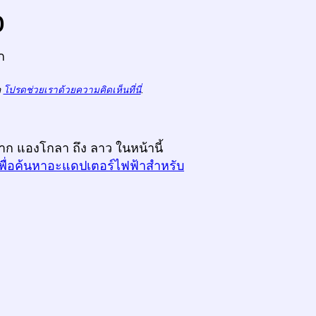
o
ก
ถ
โปรดช่วยเราด้วยความคิดเห็นที่นี่
.
จาก แองโกลา ถึง ลาว ในหน้านี้
เพื่อค้นหาอะแดปเตอร์ไฟฟ้าสำหรับ