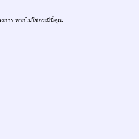
งการ หากไม่ใช่กรณีนี้คุณ