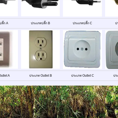
ลั๊ก A
ประเภทปลั๊ก B
ประเภทปลั๊ก C
ปร
utlet A
ประเภท Outlet B
ประเภท Outlet C
ประ