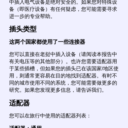
中插入电气设备是绝对安全的。如果您对特殊设
备（即医疗设备）有任何疑虑，您可能需要寻求
进一步的专业帮助。
插头类型
这两个国家都使用了一些连接器
您可以直接在老挝中插入设备（请阅读本报告中
有关电压等的其他部分）。也许您需要适配器用
于某些插槽，但如果您的插头已在该国家/地区使
用，则通常更容易在目的地找到适配器。有时不
同的城市使用不同的系统，您可能需要做更多的
研究。如果您发现更多信息，请告诉我们。
适配器
您可以在旅行中使用的适配器列表：