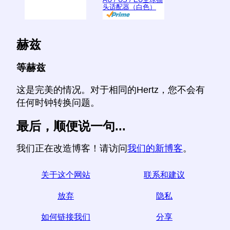
头适配器（白色）
赫兹
等赫兹
这是完美的情况。对于相同的Hertz，您不会有
任何时钟转换问题。
最后，顺便说一句...
我们正在改造博客！请访问
我们的新博客
。
关于这个网站
联系和建议
放弃
隐私
如何链接我们
分享