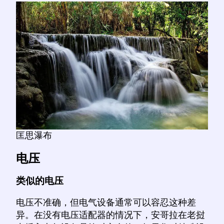
匡思瀑布
电压
类似的电压
电压不准确，但电气设备通常可以容忍这种差
异。在没有电压适配器的情况下，安哥拉在老挝