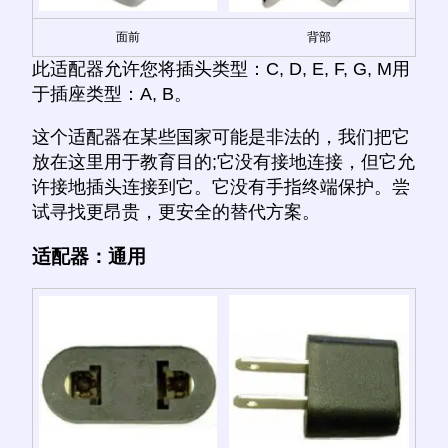
面前
背部
此适配器允许您将插头类型：C, D, E, F, G, M用
于插座类型：A, B。
这个适配器在某些国家可能是非法的，我们把它
放在这里用于教育目的;它没有接地连接，但它允
许接地插头连接到它。它没有手指终端保护。尝
试寻找更昂贵，更安全的替代方案。
适配器：通用