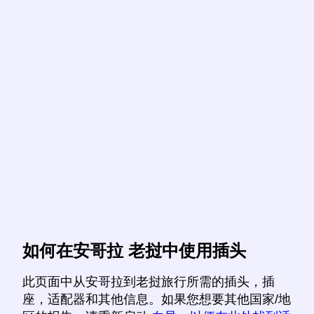
如何在安哥拉 老挝中使用插头
此页面中从安哥拉到老挝旅行所需的插头，插
座，适配器和其他信息。如果您想要其他国家/地