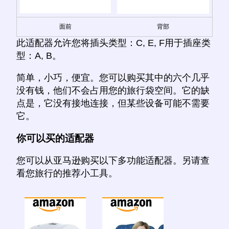
面前
背部
此适配器允许您将插头类型：C, E, F用于插座类
型：A, B。
简单，小巧，便宜。您可以购买其中的六个几乎
没有钱，他们不会占用您的旅行袋空间。它的缺
点是，它没有接地连接，但某些设备可能不需要
它。
你可以买的适配器
您可以从亚马逊购买以下多功能适配器。另请查
看您旅行的推荐小工具。