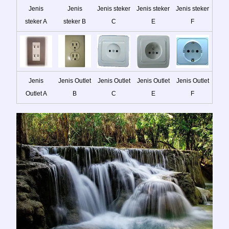
Jenis
Jenis
Jenis steker
Jenis steker
Jenis steker
steker A
steker B
C
E
F
Jenis
Jenis Outlet
Jenis Outlet
Jenis Outlet
Jenis Outlet
Outlet A
B
C
E
F