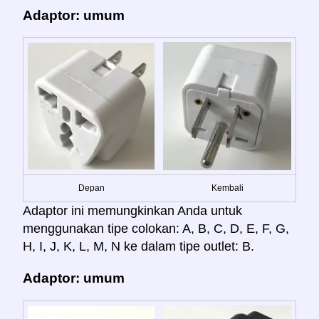
Adaptor: umum
Depan
Kembali
Adaptor ini memungkinkan Anda untuk
menggunakan tipe colokan: A, B, C, D, E, F, G,
H, I, J, K, L, M, N ke dalam tipe outlet: B.
Adaptor: umum