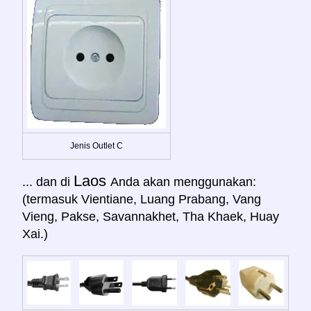
Jenis Outlet C
Laos
... dan di
Anda akan menggunakan:
(termasuk Vientiane, Luang Prabang, Vang
Vieng, Pakse, Savannakhet, Tha Khaek, Huay
Xai.)