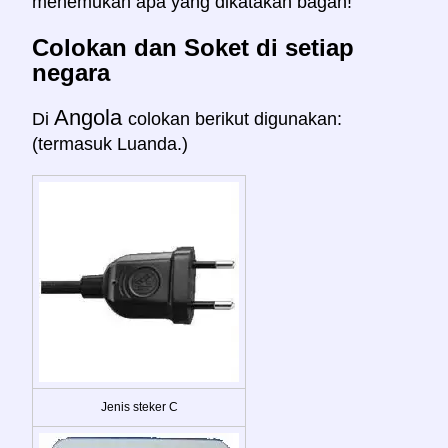
menemukan apa yang dikatakan bagan!
Colokan dan Soket di setiap
negara
Angola
Di
colokan berikut digunakan:
(termasuk Luanda.)
Jenis steker C