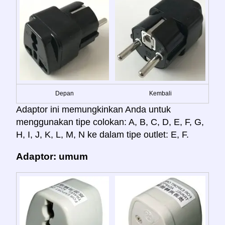
Depan
Kembali
Adaptor ini memungkinkan Anda untuk
menggunakan tipe colokan: A, B, C, D, E, F, G,
H, I, J, K, L, M, N ke dalam tipe outlet: E, F.
Adaptor: umum