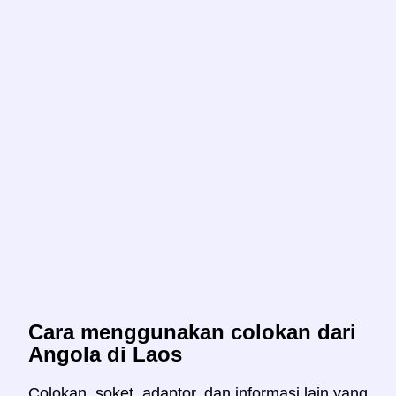
Cara menggunakan colokan dari
Angola di Laos
Colokan, soket, adaptor, dan informasi lain yang