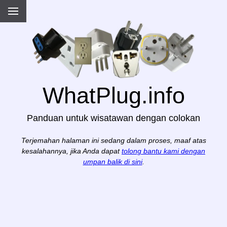
WhatPlug.info
Panduan untuk wisatawan dengan colokan
Terjemahan halaman ini sedang dalam proses, maaf atas
kesalahannya, jika Anda dapat
tolong bantu kami dengan
umpan balik di sini
.