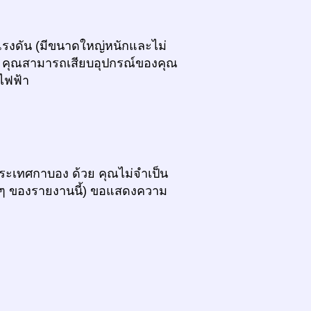
รับแรงดัน (มีขนาดใหญ่หนักและไม่
ม) คุณสามารถเสียบอุปกรณ์ของคุณ
ไฟฟ้า
ประเทศกาบอง ด้วย คุณไม่จำเป็น
 ๆ ของรายงานนี้) ขอแสดงความ