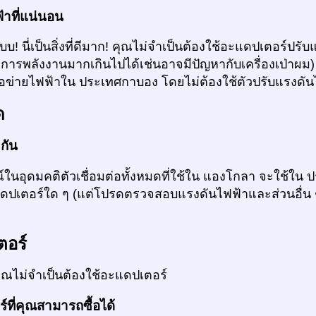
้าที่แน่นอน
แบบ! นี่เป็นสิ่งที่ดีมาก! คุณไม่จำเป็นต้องใช้อะแดปเตอร์ป
การพลังงานมากเกินไปได้เช่นอาจมีปัญหากับเครื่องเป่าผ
ือข่ายไฟฟ้าใน ประเทศกาบอง โดยไม่ต้องใช้ตัวปรับแรงดัน
ด
วกัน
นอุดมคติตัวเชื่อมต่อทั้งหมดที่ใช้ใน แองโกลา จะใช้ใน 
แดปเตอร์ใด ๆ (แต่โปรดตรวจสอบแรงดันไฟฟ้าและส่วนอื่น
ตอร์
ุณไม่จำเป็นต้องใช้อะแดปเตอร์
ที่คุณสามารถซื้อได้