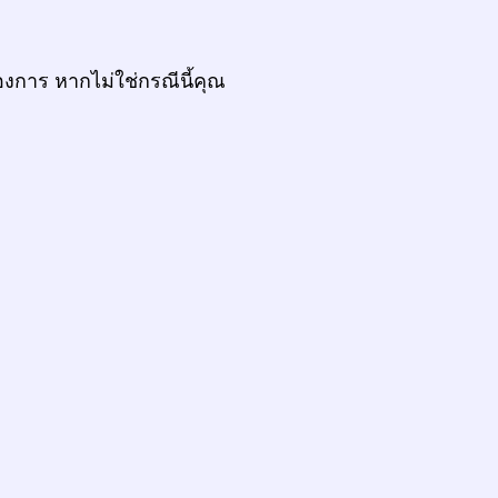
งการ หากไม่ใช่กรณีนี้คุณ