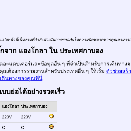
แปลหน้านี้เป็นงานที่กำลังดำเนินการขออภัยในความผิดพลาดหากคุณสามาร
ปลั๊กจาก แองโกลา ใน ประเทศกาบอง
ก็ตอะแดปเตอร์และข้อมูลอื่น ๆ ที่จำเป็นสำหรับการเดินท
กคุณต้องการรายงานสำหรับประเทศอื่น ๆ ให้เริ่ม
ตัวช่วยสร้
ดินทางของคุณที่นี่
แบบย่อได้อย่างรวดเร็ว
แองโกลา
ประเทศกาบอง
:
220V.
220V.
:
C.
C.