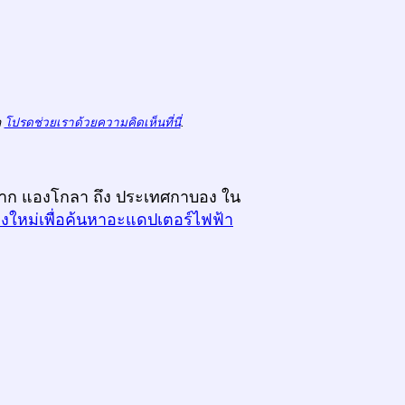
ถ
โปรดช่วยเราด้วยความคิดเห็นที่นี่
.
างจาก แองโกลา ถึง ประเทศกาบอง ใน
างใหม่เพื่อค้นหาอะแดปเตอร์ไฟฟ้า