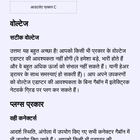
आउटलेट प्रकार C
वोल्टेज
सटीक वोल्टेज
उत्तम! यह बहुत अच्छा है! आपको किसी भी प्रकार के वोल्टेज
एडाप्टर की आवश्यकता नहीं होगी (वे हमेशा बड़े, भारी होते हैं
और वे बहुत अधिक ऊर्जा को संभाल नहीं सकते हैं। यानी हेअर
ड्रायर के साथ समस्याएं हो सकती हैं)। आप अपने उपकरणों
को वोल्टेज एडाप्टर की आवश्यकता के बिना गैबॉन में इलेक्ट्रिक
नेटवर्क ग्रिड पर प्लग कर सकते हैं।
प्लग्स प्रकार
वही कनेक्टर्स
आदर्श स्थिति, अंगोला में उपयोग किए गए सभी कनेक्टर गैबॉन में
भी उपयोग किए जाते हैं। आपको किसी भी एडाप्टर की