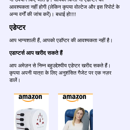
आवश्यकता नहीं होगी (लेकिन कृपया वोल्टेज और इस रिपोर्ट के
अन्य वर्गों की जांच करें)। बधाई हो!!!!
एडेप्टर
आप भाग्यशाली हैं, आपको एडॉप्टर की आवश्यकता नहीं है।
एडाप्टर्स आप खरीद सकते हैं
आप अमेज़न से निम्न बहुउद्देश्यीय एडेप्टर खरीद सकते हैं।
कृपया अपनी यात्रा के लिए अनुशंसित गैजेट पर एक नज़र
डालें।