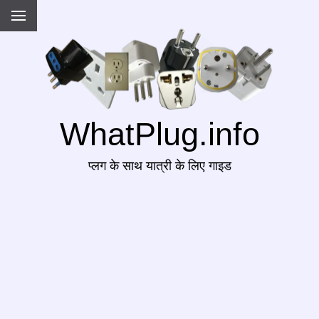
WhatPlug.info
प्लग के साथ यात्री के लिए गाइड