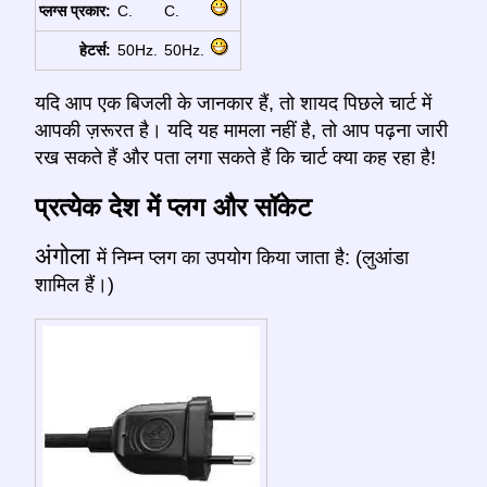
प्लग्स प्रकार:
C.
C.
हेटर्स:
50Hz.
50Hz.
यदि आप एक बिजली के जानकार हैं, तो शायद पिछले चार्ट में
आपकी ज़रूरत है। यदि यह मामला नहीं है, तो आप पढ़ना जारी
रख सकते हैं और पता लगा सकते हैं कि चार्ट क्या कह रहा है!
प्रत्येक देश में प्लग और सॉकेट
अंगोला
में निम्न प्लग का उपयोग किया जाता है: (लुआंडा
शामिल हैं।)