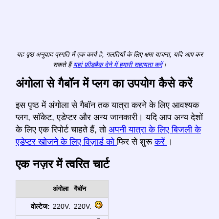
यह पृष्ठ अनुवाद प्रगति में एक कार्य है, गलतियों के लिए क्षमा याचना, यदि आप कर
सकते हैं
यहां फ़ीडबैक देने में हमारी सहायता करें
।
अंगोला से गैबॉन में प्लग का उपयोग कैसे करें
इस पृष्ठ में अंगोला से गैबॉन तक यात्रा करने के लिए आवश्यक
प्लग, सॉकेट, एडेप्टर और अन्य जानकारी। यदि आप अन्य देशों
के लिए एक रिपोर्ट चाहते हैं, तो
अपनी यात्रा के लिए बिजली के
एडेप्टर खोजने के लिए विज़ार्ड को
फिर से शुरू
करें
।
एक नज़र में त्वरित चार्ट
अंगोला
गैबॉन
वोल्टेज:
220V.
220V.