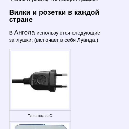
Вилки и розетки в каждой
стране
Ангола
В
используются следующие
заглушки: (включает в себя Луанда.)
Тип штекера C