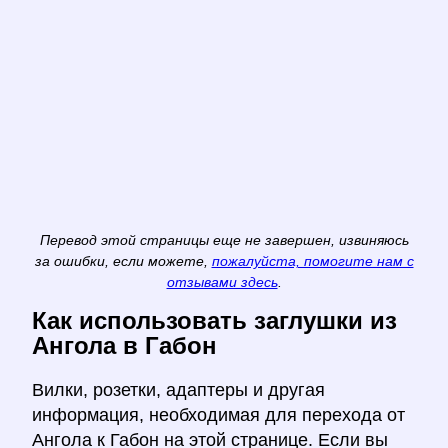
Перевод этой страницы еще не завершен, извиняюсь
за ошибки, если можете,
пожалуйста, помогите нам с
отзывами здесь
.
Как использовать заглушки из
Ангола в Габон
Вилки, розетки, адаптеры и другая
информация, необходимая для перехода от
Ангола к Габон на этой странице. Если вы