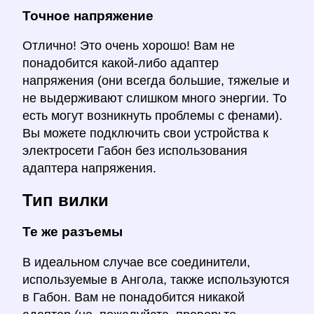
Точное напряжение
Отлично! Это очень хорошо! Вам не
понадобится какой-либо адаптер
напряжения (они всегда большие, тяжелые и
не выдерживают слишком много энергии. То
есть могут возникнуть проблемы с фенами).
Вы можете подключить свои устройства к
электросети Габон без использования
адаптера напряжения.
Тип вилки
Те же разъемы
В идеальном случае все соединители,
используемые в Ангола, также используются
в Габон. Вам не понадобится никакой