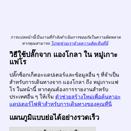
การแปลหน้านี้เป็นงานที่กำลังดำเนินการขออภัยในความผิดพลาด
หากคุณสามารถ
โปรดช่วยเราด้วยความคิดเห็นที่นี่
.
วิธีใช้ปลั๊กจาก แองโกลา ใน หมู่เกาะ
แฟโร
ปลั๊กซ็อกเก็ตอะแดปเตอร์และข้อมูลอื่น ๆ ที่จำเป็น
สำหรับการเดินทางจาก แองโกลา ถึง หมู่เกาะแฟ
โร ในหน้านี้ หากคุณต้องการรายงานสำหรับ
ประเทศอื่น ๆ ให้เริ่ม
ตัวช่วยสร้างใหม่เพื่อค้นหาอะ
แดปเตอร์ไฟฟ้าสำหรับการเดินทางของคุณที่นี่
แผนภูมิแบบย่อได้อย่างรวดเร็ว