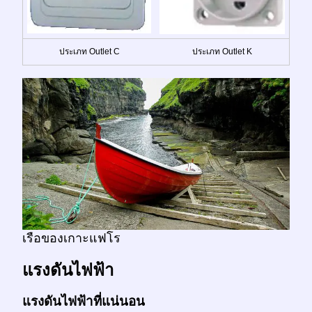
ประเภท Outlet C
ประเภท Outlet K
เรือของเกาะแฟโร
แรงดันไฟฟ้า
แรงดันไฟฟ้าที่แน่นอน