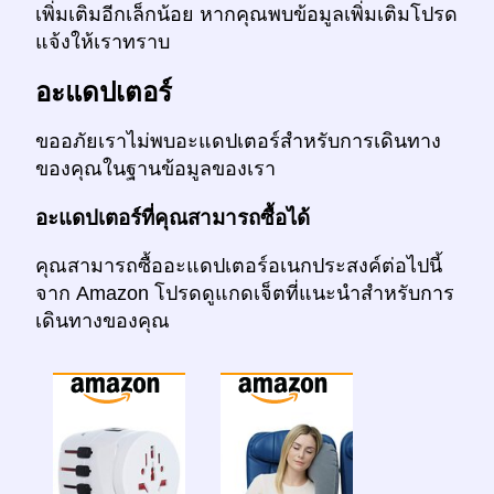
เพิ่มเติมอีกเล็กน้อย หากคุณพบข้อมูลเพิ่มเติมโปรด
แจ้งให้เราทราบ
อะแดปเตอร์
ขออภัยเราไม่พบอะแดปเตอร์สำหรับการเดินทาง
ของคุณในฐานข้อมูลของเรา
อะแดปเตอร์ที่คุณสามารถซื้อได้
คุณสามารถซื้ออะแดปเตอร์อเนกประสงค์ต่อไปนี้
จาก Amazon โปรดดูแกดเจ็ตที่แนะนำสำหรับการ
เดินทางของคุณ