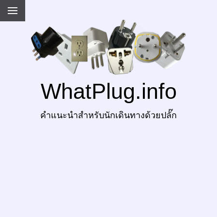
WhatPlug.info
คำแนะนำสำหรับนักเดินทางด้วยปลั๊ก