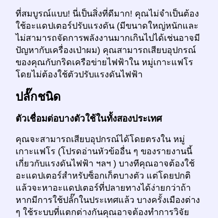
ที่สมบูรณ์แบบ! นี่เป็นสิ่งที่ดีมาก! คุณไม่จำเป็นต้อง
ใช้อะแดปเตอร์ปรับแรงดัน (มีขนาดใหญ่หนักและ
ไม่สามารถจัดการพลังงานมากเกินไปได้เช่นอาจมี
ปัญหากับเครื่องเป่าผม) คุณสามารถเสียบอุปกรณ์
ของคุณกับกริดเครือข่ายไฟฟ้าใน หมู่เกาะแฟโร
โดยไม่ต้องใช้ตัวปรับแรงดันไฟฟ้า
ปลั๊กชนิด
ตัวเชื่อมต่อบางตัวใช้ในทั้งสองประเทศ
คุณจะสามารถเสียบอุปกรณ์ได้โดยตรงใน หมู่
เกาะแฟโร (โปรดอ่านหัวข้ออื่น ๆ ของรายงานนี้
เกี่ยวกับแรงดันไฟฟ้า ฯลฯ ) บางทีคุณอาจต้องใช้
อะแดปเตอร์สำหรับซ็อกเก็ตบางตัว แต่โดยปกติ
แล้วจะหาอะแดปเตอร์ที่ปลายทางได้ง่ายกว่าถ้า
หากมีการใช้ปลั๊กในประเทศแล้ว บางครั้งเมืองต่าง
ๆ ใช้ระบบที่แตกต่างกันคุณอาจต้องทำการวิจัย