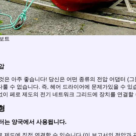
 보트
압
것은 아주 좋습니다! 당신은 어떤 종류의 전압 어댑터 (
룰 수 없습니다. 즉, 헤어 드라이어에 문제가있을 수 있
없이 페로 제도의 전기 네트워크 그리드에 장치를 연결할 
형
터는 양국에서 사용됩니다.
 제도에 직접 연결할 수 있습니다 (이 보고서의 전압과 