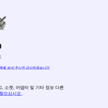
o
드
백을 보내 주시면 감사하겠습니다
.
, 소켓, 어댑터 및 기타 정보 다른
 찾으십시오
.