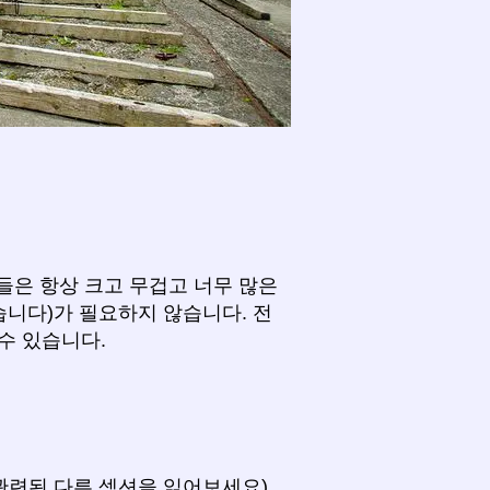
그들은 항상 크고 무겁고 너무 많은
습니다)가 필요하지 않습니다. 전
수 있습니다.
관련된 다른 섹션을 읽어보세요).