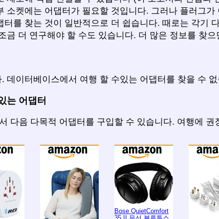
부 소켓에는 어댑터가 필요할 것입니다. 그러나 플러그가 
댑터를 찾는 것이 일반적으로 더 쉽습니다. 때로는 각기 
조금 더 연구해야 할 수도 있습니다. 더 많은 정보를 찾
. 데이터베이스에서 여행 할 수있는 어댑터를 찾을 수 없
있는 어댑터
에서 다음 다목적 어댑터를 구입할 수 있습니다. 여행에 
Bose QuietComfort
35 II 무선 블루투스