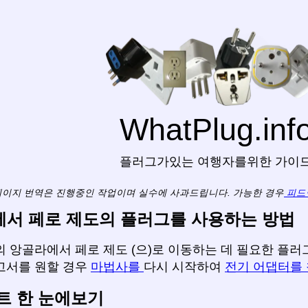
WhatPlug.inf
플러그가있는 여행자를위한 가이
페이지 번역은 진행중인 작업이며 실수에 사과드립니다. 가능한 경우
피드
서 페로 제도의 플러그를 사용하는 방법
 앙골라에서 페로 제도 (으)로 이동하는 데 필요한 플러그
고서를 원할 경우
마법사를
다시 시작하여
전기 어댑터를
트 한 눈에보기