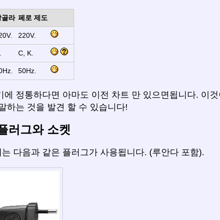
앙골라
페로 제도
20V.
220V.
.
C, K.
0Hz.
50Hz.
기에 정통하다면 아마도 이전 차트 만 있으면됩니다. 이것
말하는 것을 발견 할 수 있습니다!
플러그와 소켓
는 다음과 같은 플러그가 사용됩니다. (루안다 포함).