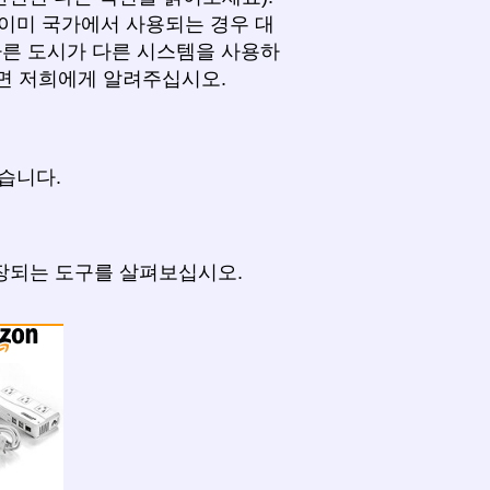
이미 국가에서 사용되는 경우 대
다른 도시가 다른 시스템을 사용하
으면 저희에게 알려주십시오.
습니다.
권장되는 도구를 살펴보십시오.