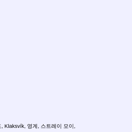
Klaksvík, 영계, 스트레이 모이,