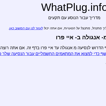
WhatPlug.inf
מדריך עבור הנוסע עם תקעים
ך מתנהל, מתנצל על הטעויות, אם אתה יכול
לעזור לנו עם המשוב כאן
.
אנגולה ב- איי פרו
הדרוש לנסיעה מ אנגולה עד איי פרו בדף זה. אם אתה רוצה 
ף כדי למצוא את המתאמים החשמליים עבור הנסיעה שלך כ