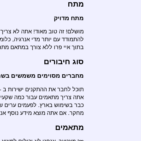
מתח
מתח מדויק
מושלם! זה טוב מאוד! אתה לא צריך 
להתמודד עם יותר מדי אנרגיה, כלומ
בתוך איי פרו ללא צורך במתאם מתח
סוג חיבורים
מחברים מסוימים משמשים בשתי
תוכל לחבר את ההתקנים ישירות ב - א
אתה צריך מתאמים עבור כמה שקעים
כבר בשימוש בארץ. לפעמים ערים שו
מחקר. אם אתה מוצא מידע נוסף אנא 
מתאמים