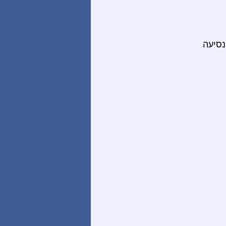
נסיעה