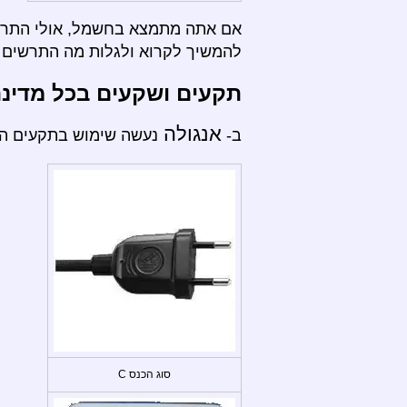
אם אתה מתמצא בחשמל, אולי התרשי
להמשיך לקרוא ולגלות מה התרשים ה
תקעים ושקעים בכל מדינ
אנגולה
ב-
נעשה שימוש בתקעים הבא
סוג הכנס C