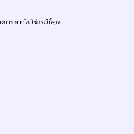
งการ หากไม่ใช่กรณีนี้คุณ