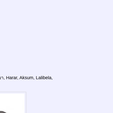
, Harar, Aksum, Lalibela,