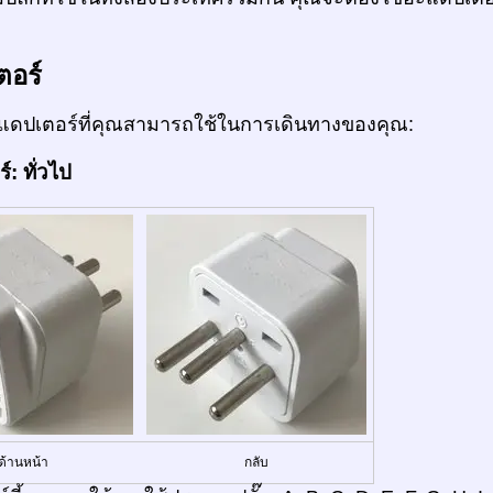
ตอร์
ดปเตอร์ที่คุณสามารถใช้ในการเดินทางของคุณ:
: ทั่วไป
ด้านหน้า
กลับ