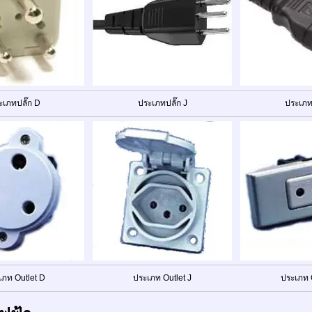
ะเภทปลั๊ก D
ประเภทปลั๊ก J
ประเภทป
เภท Outlet D
ประเภท Outlet J
ประเภท O