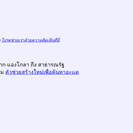
ถ
โปรดช่วยเราด้วยความคิดเห็นที่นี่
.
งจาก แองโกลา ถึง สาธารณรัฐ
ิ่ม
ตัวช่วยสร้างใหม่เพื่อค้นหาอะแด