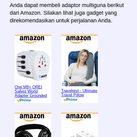
Anda dapat membeli adaptor multiguna berikut
dari Amazon. Silakan lihat juga gadget yang
direkomendasikan untuk perjalanan Anda.
Orei M8+ OREI
Travelrest - Ultimate
Safest World
Travel Pillow
Adapter Grounded