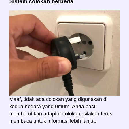
Sistem colokan berbeda
Maaf, tidak ada colokan yang digunakan di
kedua negara yang umum. Anda pasti
membutuhkan adaptor colokan, silakan terus
membaca untuk informasi lebih lanjut.