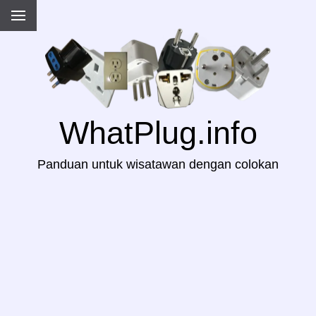
WhatPlug.info
Panduan untuk wisatawan dengan colokan