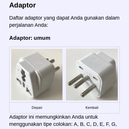
Adaptor
Daftar adaptor yang dapat Anda gunakan dalam
perjalanan Anda:
Adaptor: umum
Depan
Kembali
Adaptor ini memungkinkan Anda untuk
menggunakan tipe colokan: A, B, C, D, E, F, G,