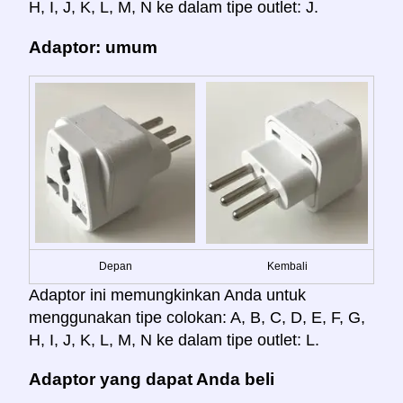
H, I, J, K, L, M, N ke dalam tipe outlet: J.
Adaptor: umum
Depan
Kembali
Adaptor ini memungkinkan Anda untuk
menggunakan tipe colokan: A, B, C, D, E, F, G,
H, I, J, K, L, M, N ke dalam tipe outlet: L.
Adaptor yang dapat Anda beli