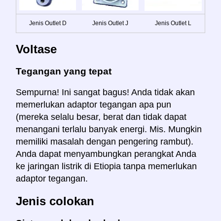
Jenis Outlet D
Jenis Outlet J
Jenis Outlet L
Voltase
Tegangan yang tepat
Sempurna! Ini sangat bagus! Anda tidak akan
memerlukan adaptor tegangan apa pun
(mereka selalu besar, berat dan tidak dapat
menangani terlalu banyak energi. Mis. Mungkin
memiliki masalah dengan pengering rambut).
Anda dapat menyambungkan perangkat Anda
ke jaringan listrik di Etiopia tanpa memerlukan
adaptor tegangan.
Jenis colokan