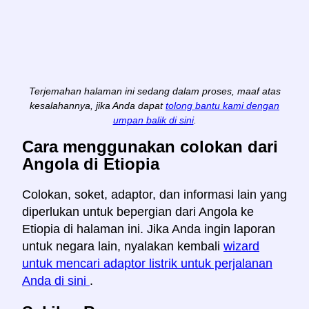
Terjemahan halaman ini sedang dalam proses, maaf atas
kesalahannya, jika Anda dapat
tolong bantu kami dengan
umpan balik di sini
.
Cara menggunakan colokan dari
Angola di Etiopia
Colokan, soket, adaptor, dan informasi lain yang
diperlukan untuk bepergian dari Angola ke
Etiopia di halaman ini. Jika Anda ingin laporan
untuk negara lain, nyalakan kembali
wizard
untuk mencari adaptor listrik untuk perjalanan
Anda di sini
.