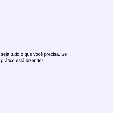
r seja tudo o que você precisa. Se
 gráfico está dizendo!