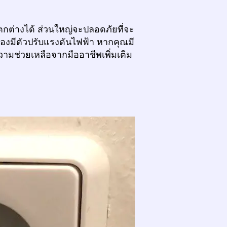
กต่างได้ ส่วนใหญ่จะปลอดภัยที่จะ
องมีตัวปรับแรงดันไฟฟ้า หากคุณมี
ามช่วยเหลือจากมืออาชีพเพิ่มเติม