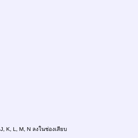
 J, K, L, M, N ลงในช่องเสียบ