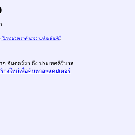
o
ก
ถ
โปรดช่วยเราด้วยความคิดเห็นที่นี่
.
าก อันดอร์รา ถึง ประเทศคิริบาส
สร้างใหม่เพื่อค้นหาอะแดปเตอร์