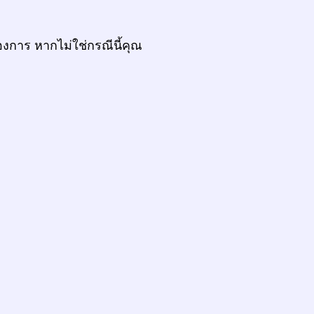
งการ หากไม่ใช่กรณีนี้คุณ