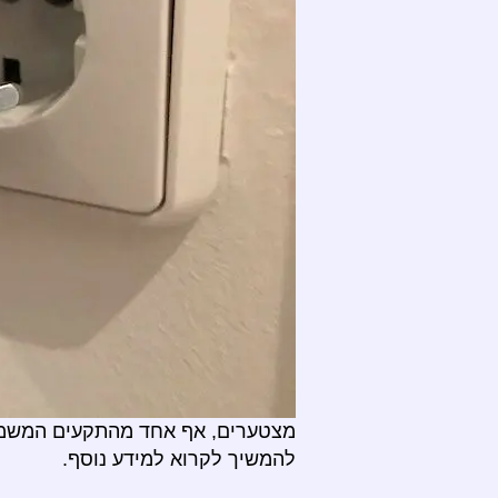
מצטערים, אף אחד מהתקעים המשמש
להמשיך לקרוא למידע נוסף.