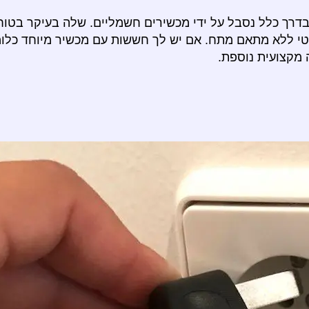
בדרך כלל נסבל על ידי מכשירים חשמליים. שלה בעיקר בטו
טי ללא מתאם מתח. אם יש לך חששות עם מכשיר מיוחד כלו
 מקצועית נוספת.