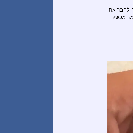
ח לחבר את
מר מכשיר