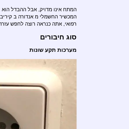
המתח אינו מדויק, אבל ההבדל הוא 
המכשיר החשמלי מ אנדורה ב קיריב
רפואי, אתה כנראה רוצה לחפש עזרה
סוג חיבורים
מערכות תקע שונות