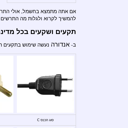
אם אתה מתמצא בחשמל, אולי התרשי
להמשיך לקרוא ולגלות מה התרשים ה
תקעים ושקעים בכל מדינ
אנדורה
ב-
נעשה שימוש בתקעים הבא
סוג הכנס C