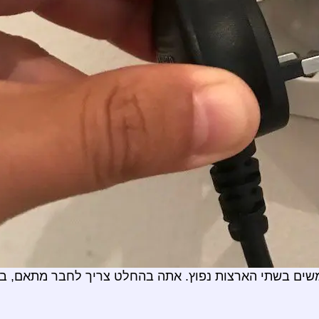
ים בשתי הארצות נפוץ. אתה בהחלט צריך לחבר מתאם, 