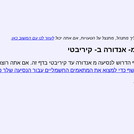
ך מתנהל, מתנצל על הטעויות, אם אתה יכול
לעזור לנו עם המשוב כאן
.
אנדורה ב- קיריבטי
הדרוש לנסיעה מ אנדורה עד קיריבטי בדף זה. אם אתה רוצה
ף כדי למצוא את המתאמים החשמליים עבור הנסיעה שלך כ