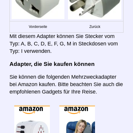
Vorderseite
Zurück
Mit diesem Adapter können Sie Stecker vom
Typ: A, B, C, D, E, F, G, M in Steckdosen vom
Typ: I verwenden.
Adapter, die Sie kaufen können
Sie können die folgenden Mehrzweckadapter
bei Amazon kaufen. Bitte beachten Sie auch die
empfohlenen Gadgets für Ihre Reise.