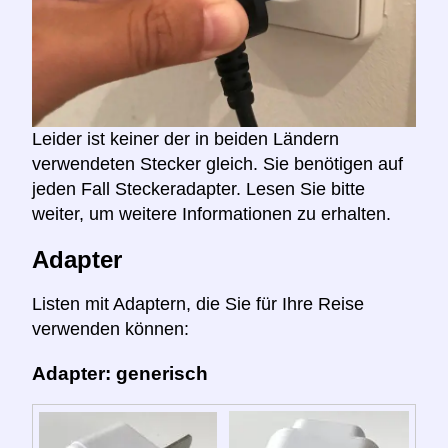
Leider ist keiner der in beiden Ländern
verwendeten Stecker gleich. Sie benötigen auf
jeden Fall Steckeradapter. Lesen Sie bitte
weiter, um weitere Informationen zu erhalten.
Adapter
Listen mit Adaptern, die Sie für Ihre Reise
verwenden können:
Adapter: generisch