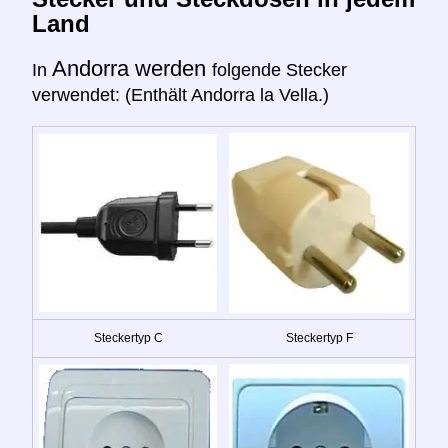
Land
Andorra werden
In
folgende Stecker
verwendet: (Enthält Andorra la Vella.)
Steckertyp C
Steckertyp F