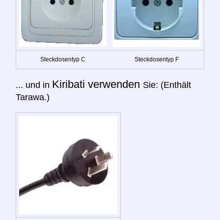
Steckdosentyp C
Steckdosentyp F
Kiribati verwenden
... und in
Sie: (Enthält
Tarawa.)