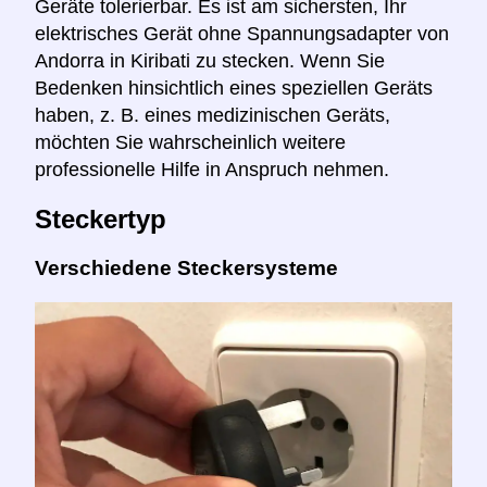
Geräte tolerierbar. Es ist am sichersten, Ihr
elektrisches Gerät ohne Spannungsadapter von
Andorra in Kiribati zu stecken. Wenn Sie
Bedenken hinsichtlich eines speziellen Geräts
haben, z. B. eines medizinischen Geräts,
möchten Sie wahrscheinlich weitere
professionelle Hilfe in Anspruch nehmen.
Steckertyp
Verschiedene Steckersysteme