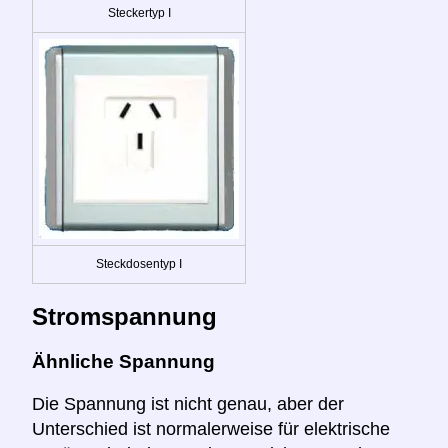
Steckertyp I
Steckdosentyp I
Stromspannung
Ähnliche Spannung
Die Spannung ist nicht genau, aber der
Unterschied ist normalerweise für elektrische