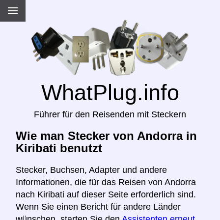
WhatPlug.info
Führer für den Reisenden mit Steckern
Wie man Stecker von Andorra in
Kiribati benutzt
Stecker, Buchsen, Adapter und andere
Informationen, die für das Reisen von Andorra
nach Kiribati auf dieser Seite erforderlich sind.
Wenn Sie einen Bericht für andere Länder
wünschen, starten Sie den
Assistenten erneut,