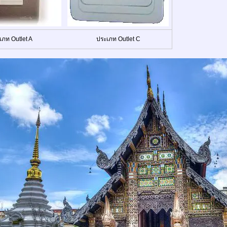
เภท Outlet A
ประเภท Outlet C