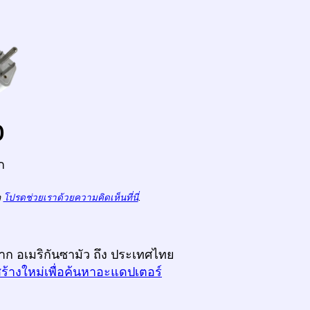
o
ก
ถ
โปรดช่วยเราด้วยความคิดเห็นที่นี่
.
จาก อเมริกันซามัว ถึง ประเทศไทย
สร้างใหม่เพื่อค้นหาอะแดปเตอร์