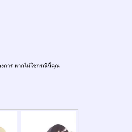
งการ หากไม่ใช่กรณีนี้คุณ