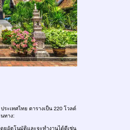
่ ประเทศไทย ตารางเป็น 220 โวลต์
ดินทาง:
โดยอัตโนมัติและจะทำงานได้ดีเช่น