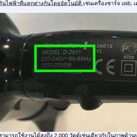
ดันไฟฟ้าที่แตกต่างกันโดยอัตโนมัติ
เช่นเครื่องชาร์จ usb, 
สามารถใช้งานได้สูงถึง 2,000 วัตต์เช่นเดียวกับในภาพด้าน