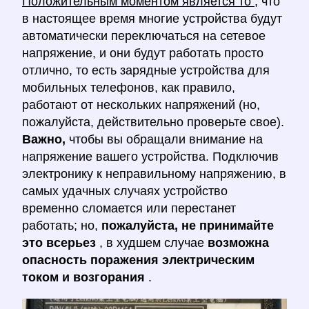
Положительным моментом является то
, что
в настоящее время многие устройства будут
автоматически переключаться на сетевое
напряжение, и они будут работать просто
отлично, то есть зарядные устройства для
мобильных телефонов, как правило,
работают от нескольких напряжений (но,
пожалуйста, действительно проверьте свое).
Важно,
чтобы вы обращали внимание на
напряжение вашего устройства. Подключив
электронику к неправильному напряжению, в
самых удачных случаях устройство
временно сломается или перестанет
работать; но,
пожалуйста, не принимайте
это всерьез
, в худшем случае
возможна
опасность поражения электрическим
током и возгорания
.