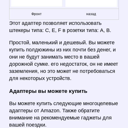
Фронт
назад
Этот адаптер позволяет использовать
штекеры типа: C, E, F в розетки типа: A, B.
Простой, маленький и дешевый. Вы можете
купить полдюжины из них почти без денег, и
они не будут занимать место в вашей
дорожной сумке. его недостаток, он не имеет
заземления, но это может не потребоваться
для некоторых устройств.
Адаптеры вы можете купить
Вы можете купить следующие многоцелевые
адаптеры от Amazon. Также обратите
внимание на рекомендуемые гаджеты для
вашей поездки.