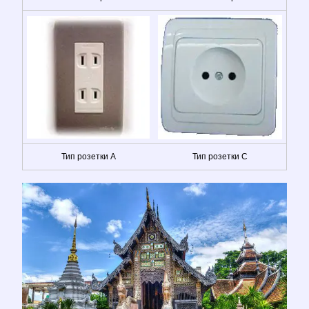
Тип розетки A
Тип розетки C