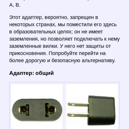
A, B.
Этот адаптер, вероятно, запрещен в
некоторых странах, мы поместили его здесь
в образовательных целях; он не имеет
заземления, но позволяет подключать к нему
заземленные вилки. У него нет защиты от
прикосновения. Попробуйте перейти на
более дорогую и безопасную альтернативу.
Адаптер: общий