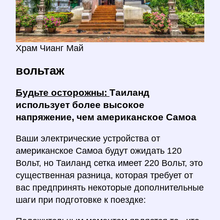
Храм Чианг Май
вольтаж
Будьте осторожны:
Таиланд
использует более высокое
напряжение, чем американское Самоа
Ваши электрические устройства от
американское Самоа будут ожидать 120
Вольт, но Таиланд сетка имеет 220 Вольт, это
существенная разница, которая требует от
вас предпринять некоторые дополнительные
шаги при подготовке к поездке: