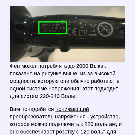
Фен может потреблять до 2000 Вт, как
показано на рисунке выше, из-за высокой
мощности, которую они обычно работают в
одной системе напряжения; этот подходит
для систем 220-240 Вольт.
Вам понадобится
понижающий
преобразователь напряжения
- устройство,
которое можно подключить к 220 вольтам, и
оно обеспечивает розетку с 120 вольт для