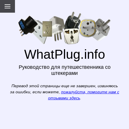
WhatPlug.info
Руководство для путешественника со
штекерами
Перевод этой страницы еще не завершен, извиняюсь
за ошибки, если можете,
пожалуйста, помогите нам с
отзывами здесь
.