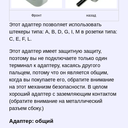
Фронт
назад
Этот адаптер позволяет использовать
штекеры типа: A, B, D, G, I, M в розетки типа:
C, E, F, L.
Этот адаптер имеет защитную защиту,
поэтому вы не подключаете только один
терминал к адаптеру, касаясь другого
пальцем, потому что он является общим,
когда вы покупаете его, обратите внимание
на этот механизм безопасности. В целом
хороший адаптер с заземляющим контактом
(обратите внимание на металлический
разъем сбоку.)
Адаптер: общий