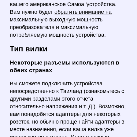
вашего американское Самоа 'устройства.
Вам нужно будет
обратить внимание на
максимальную выходную мощность
преобразователя и максимальную
потребляемую мощность устройства.
Тип вилки
Некоторые разъемы используются в
обеих странах
Вы сможете подключить устройства
непосредственно к Таиланд (ознакомьтесь с
другими разделами этого отчета
относительно напряжения и т. Д.). Возможно,
вам понадобятся адаптеры для некоторых
розеток, но обычно проще найти адаптеры в
месте назначения, если ваша вилка уже
используется в стране. Иногда разные