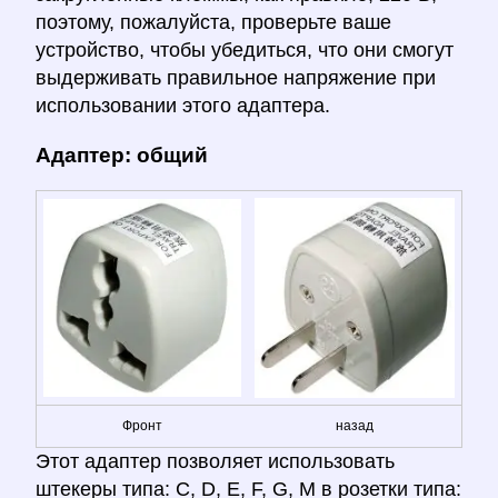
поэтому, пожалуйста, проверьте ваше
устройство, чтобы убедиться, что они смогут
выдерживать правильное напряжение при
использовании этого адаптера.
Адаптер: общий
Фронт
назад
Этот адаптер позволяет использовать
штекеры типа: C, D, E, F, G, M в розетки типа: