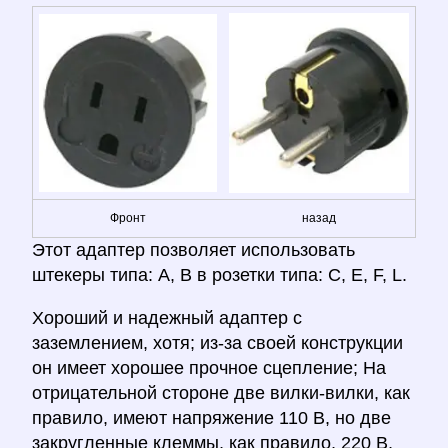
Фронт
назад
Этот адаптер позволяет использовать
штекеры типа: A, B в розетки типа: C, E, F, L.
Хороший и надежный адаптер с
заземлением, хотя; из-за своей конструкции
он имеет хорошее прочное сцепление; На
отрицательной стороне две вилки-вилки, как
правило, имеют напряжение 110 В, но две
закругленные клеммы, как правило, 220 В,