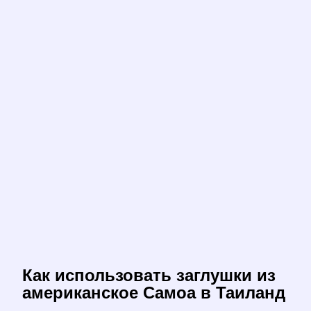
Как использовать заглушки из
американское Самоа в Таиланд