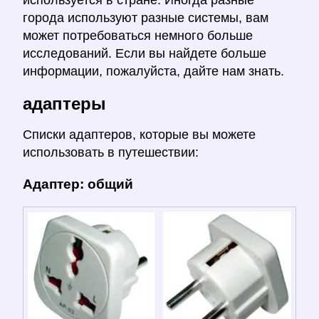
города используют разные системы, вам
может потребоваться немного больше
исследований. Если вы найдете больше
информации, пожалуйста, дайте нам знать.
адаптеры
Списки адаптеров, которые вы можете
использовать в путешествии:
Адаптер: общий