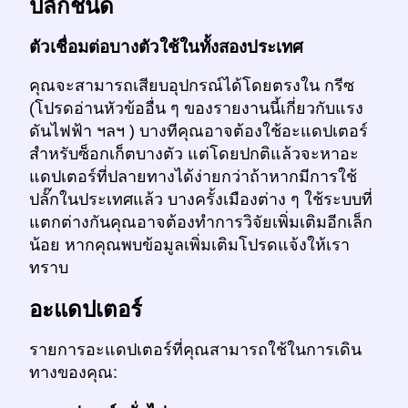
ปลั๊กชนิด
ตัวเชื่อมต่อบางตัวใช้ในทั้งสองประเทศ
คุณจะสามารถเสียบอุปกรณ์ได้โดยตรงใน กรีซ
(โปรดอ่านหัวข้ออื่น ๆ ของรายงานนี้เกี่ยวกับแรง
ดันไฟฟ้า ฯลฯ ) บางทีคุณอาจต้องใช้อะแดปเตอร์
สำหรับซ็อกเก็ตบางตัว แต่โดยปกติแล้วจะหาอะ
แดปเตอร์ที่ปลายทางได้ง่ายกว่าถ้าหากมีการใช้
ปลั๊กในประเทศแล้ว บางครั้งเมืองต่าง ๆ ใช้ระบบที่
แตกต่างกันคุณอาจต้องทำการวิจัยเพิ่มเติมอีกเล็ก
น้อย หากคุณพบข้อมูลเพิ่มเติมโปรดแจ้งให้เรา
ทราบ
อะแดปเตอร์
รายการอะแดปเตอร์ที่คุณสามารถใช้ในการเดิน
ทางของคุณ: