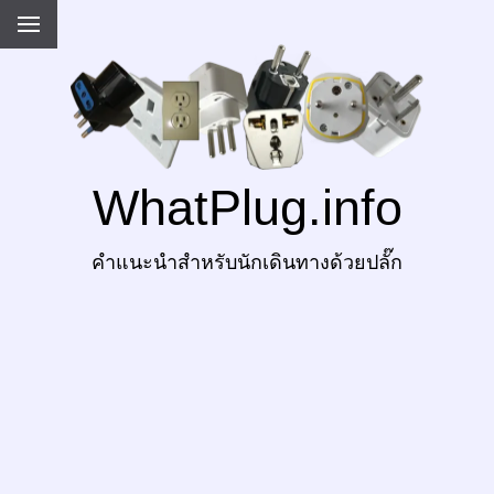
WhatPlug.info
คำแนะนำสำหรับนักเดินทางด้วยปลั๊ก