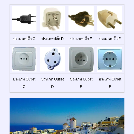
ประเภทปลั๊ก C
ประเภทปลั๊ก D
ประเภทปลั๊ก E
ประเภทปลั๊ก F
ประเภท Outlet
ประเภท Outlet
ประเภท Outlet
ประเภท Outlet
C
D
E
F