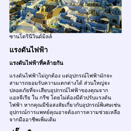
ซานโตรินีวินด์มิลล์
แรงดันไฟฟ้า
แรงดันไฟฟ้าที่คล้ายกัน
แรงดันไฟฟ้าไม่ถูกต้อง แต่อุปกรณ์ไฟฟ้ามักจะ
สามารถยอมรับความแตกต่างได้ ส่วนใหญ่จะ
ปลอดภัยที่จะเสียบอุปกรณ์ไฟฟ้าของคุณจาก
แอลจีเรีย ใน กรีซ โดยไม่ต้องมีตัวปรับแรงดัน
ไฟฟ้า หากคุณมีข้อสงสัยเกี่ยวกับอุปกรณ์พิเศษเช่น
อุปกรณ์การแพทย์คุณอาจต้องการความช่วยเหลือ
จากมืออาชีพเพิ่มเติม