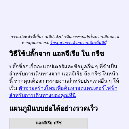
การแปลหน้านี้เป็นงานที่กำลังดำเนินการขออภัยในความผิดพลาด
หากคุณสามารถ
โปรดช่วยเราด้วยความคิดเห็นที่นี่
.
วิธีใช้ปลั๊กจาก แอลจีเรีย ใน กรีซ
ปลั๊กซ็อกเก็ตอะแดปเตอร์และข้อมูลอื่น ๆ ที่จำเป็น
สำหรับการเดินทางจาก แอลจีเรีย ถึง กรีซ ในหน้า
นี้ หากคุณต้องการรายงานสำหรับประเทศอื่น ๆ ให้
เริ่ม
ตัวช่วยสร้างใหม่เพื่อค้นหาอะแดปเตอร์ไฟฟ้า
สำหรับการเดินทางของคุณที่นี่
แผนภูมิแบบย่อได้อย่างรวดเร็ว
แอลจีเรีย
กรีซ