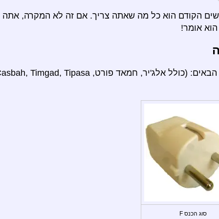
ם הקודם הוא כל מה שאתה צריך. אם זה לא המקרה, אתה י
וא אומר!
ה
סוג הכנס F