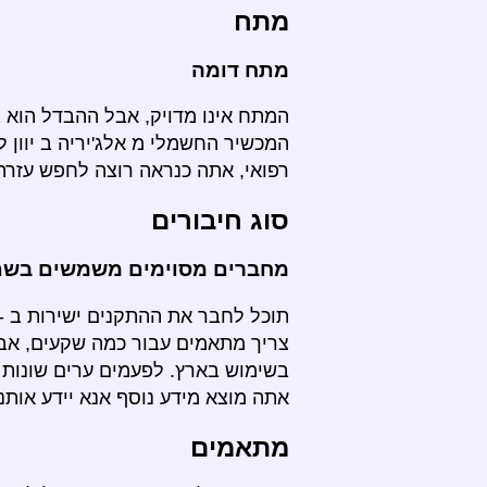
מתח
מתח דומה
המתח אינו מדויק, אבל ההבדל הוא 
המכשיר החשמלי מ אלג'יריה ב יוון
רפואי, אתה כנראה רוצה לחפש עזרה
סוג חיבורים
מחברים מסוימים משמשים בשתי
תוכל לחבר את ההתקנים ישירות ב - י
צריך מתאמים עבור כמה שקעים, אב
בשימוש בארץ. לפעמים ערים שונות 
אתה מוצא מידע נוסף אנא יידע אותנו
מתאמים