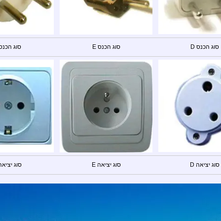
סוג הכנס D
סוג הכנס E
סוג הכנס 
סוג יציאה D
סוג יציאה E
סוג יציאה 