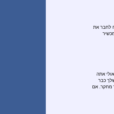
ח לחבר את
מכשיר
אולי אתה
לך כבר
 מחקר. אם