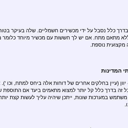
בדרך כלל נסבל על ידי מכשירים חשמליים. שלה בעיקר בטו
 ללא מתאם מתח. אם יש לך חששות עם מכשיר מיוחד כלומר 
 מקצועית נוספת.
 המדינות
וון (עיין בחלקים אחרים של דוחות אלה ביחס למתח, וכו '). 
ל זה בדרך כלל קל יותר למצוא מתאמים ביעד אם התוספת ש
משתמש במערכות שונות, ייתכן שיהיה עליך לעשות קצת יותר
.