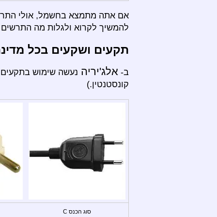
אם אתה מתמצא בחשמל, אולי התרשי
להמשיך לקרוא ולגלות מה התרשים ה
תקעים ושקעים בכל מדינ
אלג'יריה
ב-
קונסטנטין.)
סוג הכנס C