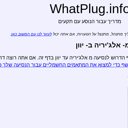
WhatPlug.inf
מדריך עבור הנוסע עם תקעים
ך מתנהל, מתנצל על הטעויות, אם אתה יכול
לעזור לנו עם המשוב כאן
.
לג'יריה ב- יוון
דרוש לנסיעה מ אלג'יריה עד יוון בדף זה. אם אתה רוצה דו"
ף כדי למצוא את המתאמים החשמליים עבור הנסיעה שלך כ