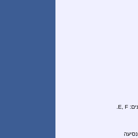
נסיעה