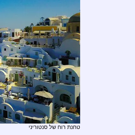
טחנת רוח של סנטוריני