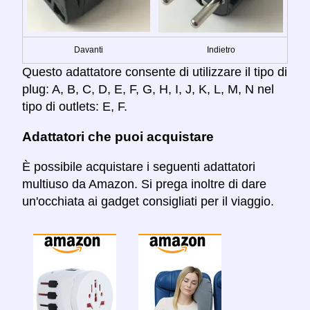
Davanti
Indietro
Questo adattatore consente di utilizzare il tipo di
plug: A, B, C, D, E, F, G, H, I, J, K, L, M, N nel
tipo di outlets: E, F.
Adattatori che puoi acquistare
È possibile acquistare i seguenti adattatori
multiuso da Amazon. Si prega inoltre di dare
un'occhiata ai gadget consigliati per il viaggio.