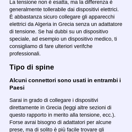
La tensione non è esatta, ma la differenza è
generalmente tollerabile dai dispositivi elettrici.
È abbastanza sicuro collegare gli apparecchi
elettrici da Algeria in Grecia senza un adattatore
di tensione. Se hai dubbi su un dispositivo
speciale, ad esempio un dispositivo medico, ti
consigliamo di fare ulteriori verifche
professionali.
Tipo di spine
Alcuni connettori sono usati in entrambi i
Paesi
Sarai in grado di collegare i dispositivi
direttamente in Grecia (leggi altre sezioni di
questo rapporto in merito alla tensione, ecc.).
Forse avrai bisogno di adattatori per alcune
prese, ma di solito è più facile trovare gli