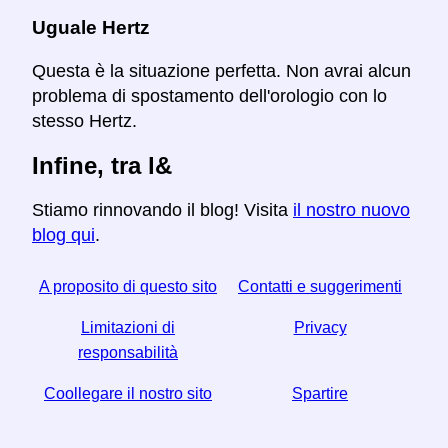
Uguale Hertz
Questa è la situazione perfetta. Non avrai alcun
problema di spostamento dell'orologio con lo
stesso Hertz.
Infine, tra l&
Stiamo rinnovando il blog! Visita
il nostro nuovo
blog qui
.
A proposito di questo sito
Contatti e suggerimenti
Limitazioni di
Privacy
responsabilità
Coollegare il nostro sito
Spartire
☆ Se trovi utile questo articolo, aiutaci condividendolo