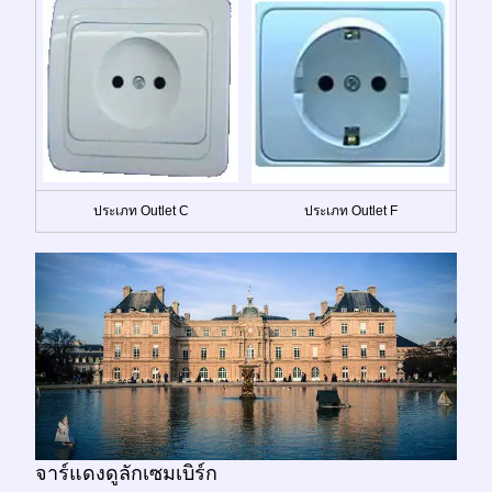
ประเภท Outlet C
ประเภท Outlet F
จาร์แดงดูลักเซมเบิร์ก