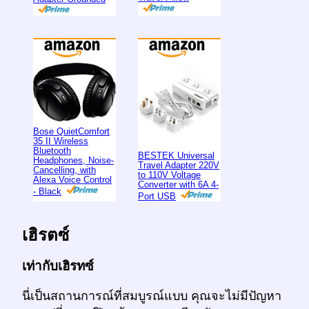
Bose QuietComfort
35 II Wireless
Bluetooth
BESTEK Universal
Headphones, Noise-
Travel Adapter 220V
Cancelling, with
to 110V Voltage
Alexa Voice Control
Converter with 6A 4-
- Black
Port USB
เฮิรตซ์
เท่ากับเฮิรทซ์
นี่เป็นสถานการณ์ที่สมบูรณ์แบบ คุณจะไม่มีปัญหา