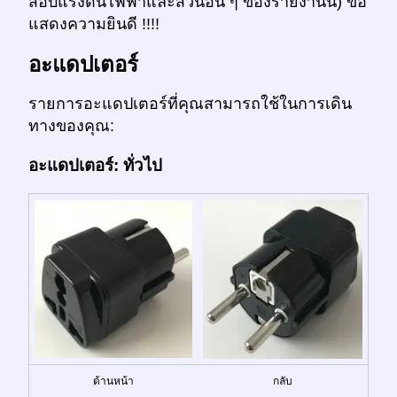
สอบแรงดันไฟฟ้าและส่วนอื่น ๆ ของรายงานนี้) ขอ
แสดงความยินดี !!!!
อะแดปเตอร์
รายการอะแดปเตอร์ที่คุณสามารถใช้ในการเดิน
ทางของคุณ:
อะแดปเตอร์: ทั่วไป
ด้านหน้า
กลับ