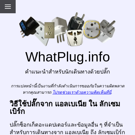
WhatPlug.info
คำแนะนำสำหรับนักเดินทางด้วยปลั๊ก
การแปลหน้านี้เป็นงานที่กำลังดำเนินการขออภัยในความผิดพลาด
หากคุณสามารถ
โปรดช่วยเราด้วยความคิดเห็นที่นี่
.
วิธีใช้ปลั๊กจาก แอลเบเนีย ใน ลักเซม
เบิร์ก
ปลั๊กซ็อกเก็ตอะแดปเตอร์และข้อมูลอื่น ๆ ที่จำเป็น
สำหรับการเดินทางจาก แอลเบเนีย ถึง ลักเซมเบิร์ก