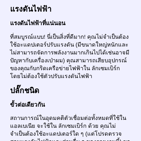
แรงดันไฟฟ้า
แรงดันไฟฟ้าที่แน่นอน
ที่สมบูรณ์แบบ! นี่เป็นสิ่งที่ดีมาก! คุณไม่จำเป็นต้อง
ใช้อะแดปเตอร์ปรับแรงดัน (มีขนาดใหญ่หนักและ
ไม่สามารถจัดการพลังงานมากเกินไปได้เช่นอาจมี
ปัญหากับเครื่องเป่าผม) คุณสามารถเสียบอุปกรณ์
ของคุณกับกริดเครือข่ายไฟฟ้าใน ลักเซมเบิร์ก
โดยไม่ต้องใช้ตัวปรับแรงดันไฟฟ้า
ปลั๊กชนิด
ขั้วต่อเดียวกัน
สถานการณ์ในอุดมคติตัวเชื่อมต่อทั้งหมดที่ใช้ใน
แอลเบเนีย จะใช้ใน ลักเซมเบิร์ก ด้วย คุณไม่
จำเป็นต้องใช้อะแดปเตอร์ใด ๆ (แต่โปรดตรวจ