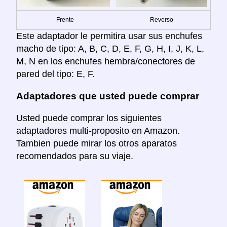
Frente
Reverso
Este adaptador le permitira usar sus enchufes
macho de tipo: A, B, C, D, E, F, G, H, I, J, K, L,
M, N en los enchufes hembra/conectores de
pared del tipo: E, F.
Adaptadores que usted puede comprar
Usted puede comprar los siguientes
adaptadores multi-proposito en Amazon.
Tambien puede mirar los otros aparatos
recomendados para su viaje.