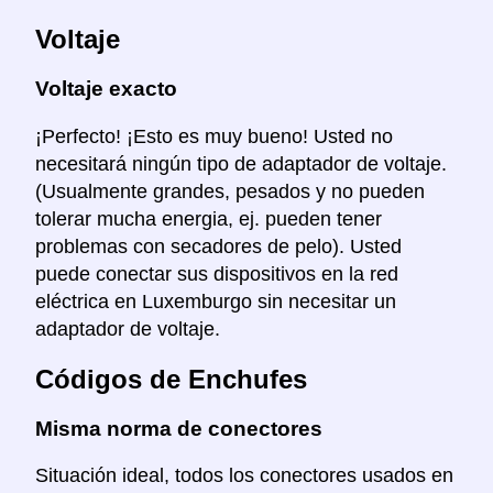
Voltaje
Voltaje exacto
¡Perfecto! ¡Esto es muy bueno! Usted no
necesitará ningún tipo de adaptador de voltaje.
(Usualmente grandes, pesados y no pueden
tolerar mucha energia, ej. pueden tener
problemas con secadores de pelo). Usted
puede conectar sus dispositivos en la red
eléctrica en Luxemburgo sin necesitar un
adaptador de voltaje.
Códigos de Enchufes
Misma norma de conectores
Situación ideal, todos los conectores usados en