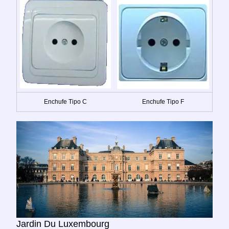
Enchufe Tipo C
Enchufe Tipo F
Jardin Du Luxembourg