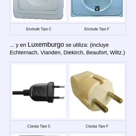
Enchufe Tipo C
Enchufe Tipo F
Luxemburgo
... y en
se utiliza: (incluye
Echternach, Vianden, Diekirch, Beaufort, Wiltz.)
Clavija Tipo C
Clavija Tipo F