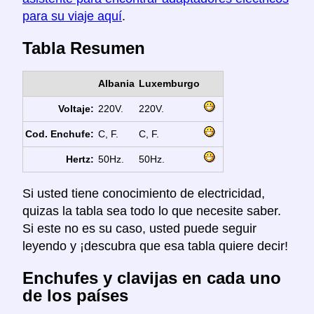
para su viaje aquí
.
Tabla Resumen
Albania
Luxemburgo
Voltaje:
220V.
220V.
Cod. Enchufe:
C, F.
C, F.
Hertz:
50Hz.
50Hz.
Si usted tiene conocimiento de electricidad,
quizas la tabla sea todo lo que necesite saber.
Si este no es su caso, usted puede seguir
leyendo y ¡descubra que esa tabla quiere decir!
Enchufes y clavijas en cada uno
de los países