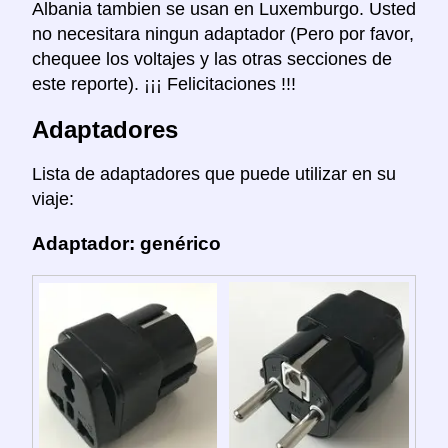
Albania tambien se usan en Luxemburgo. Usted
no necesitara ningun adaptador (Pero por favor,
chequee los voltajes y las otras secciones de
este reporte). ¡¡¡ Felicitaciones !!!
Adaptadores
Lista de adaptadores que puede utilizar en su
viaje:
Adaptador: genérico