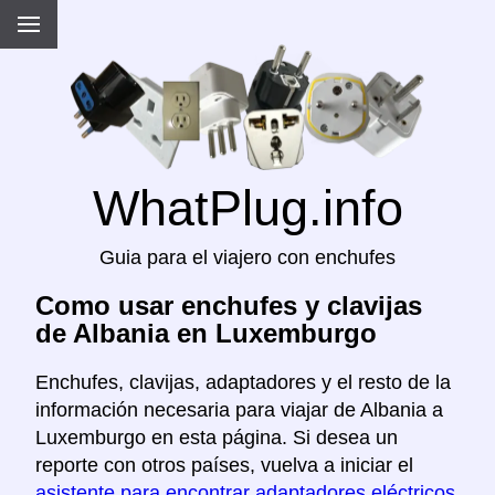
WhatPlug.info
Guia para el viajero con enchufes
Como usar enchufes y clavijas
de Albania en Luxemburgo
Enchufes, clavijas, adaptadores y el resto de la
información necesaria para viajar de Albania a
Luxemburgo en esta página. Si desea un
reporte con otros países, vuelva a iniciar el
asistente para encontrar adaptadores eléctricos