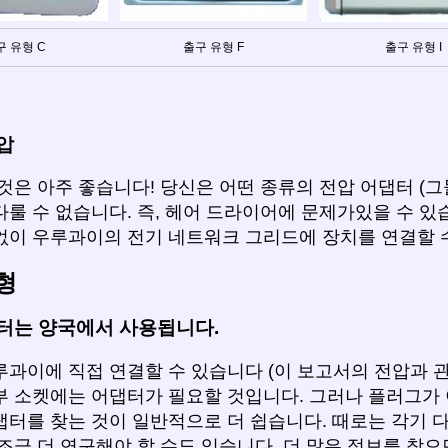
구 유형 C
출구 유형 F
출구 유형 I
압
것은 아주 좋습니다! 당신은 어떤 종류의 전압 어댑터 (
룰 수 없습니다. 즉, 헤어 드라이어에 문제가있을 수 있
없이 우루과이의 전기 네트워크 그리드에 장치를 연결할 
형
터는 양국에서 사용됩니다.
루과이에 직접 연결할 수 있습니다 (이 보고서의 전압과 관
부 소켓에는 어댑터가 필요할 것입니다. 그러나 플러그가 
댑터를 찾는 것이 일반적으로 더 쉽습니다. 때로는 각기 
조금 더 연구해야 할 수도 있습니다. 더 많은 정보를 찾