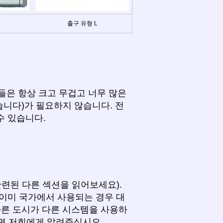
출구 유형 L
그들은 항상 크고 무겁고 너무 많은
습니다)가 필요하지 않습니다. 전
수 있습니다.
련된 다른 섹션을 읽어보세요).
이미 국가에서 사용되는 경우 대
다른 도시가 다른 시스템을 사용하
으면 저희에게 알려주십시오.