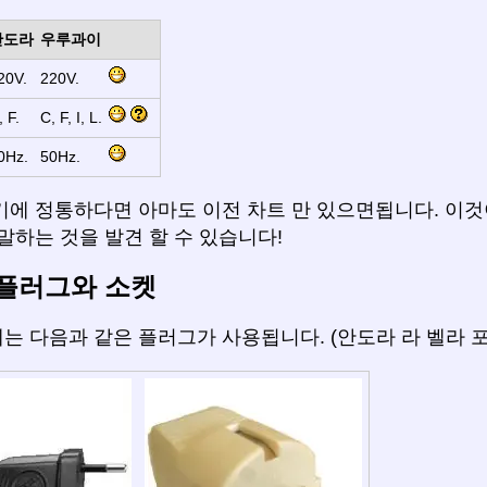
안도라
우루과이
20V.
220V.
, F.
C, F, I, L.
0Hz.
50Hz.
기에 정통하다면 아마도 이전 차트 만 있으면됩니다. 이것
말하는 것을 발견 할 수 있습니다!
플러그와 소켓
는 다음과 같은 플러그가 사용됩니다. (안도라 라 벨라 포