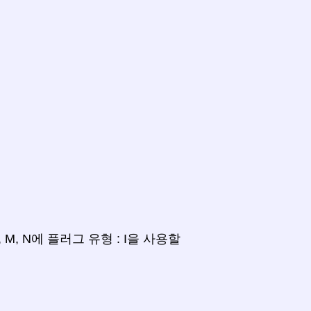
, L, M, N에 플러그 유형 : I을 사용할