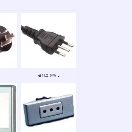
플러그 유형 L