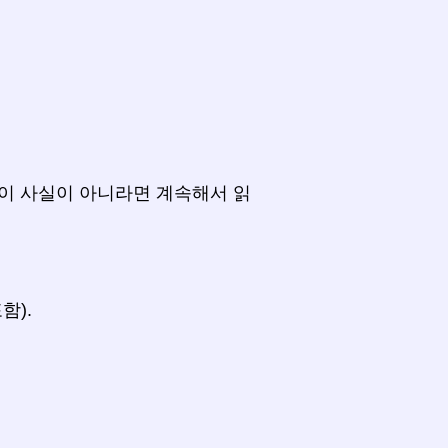
이 사실이 아니라면 계속해서 읽
함).