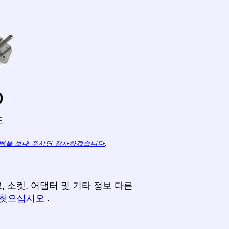
o
드
백을 보내 주시면 감사하겠습니다
.
 소켓, 어댑터 및 기타 정보 다른
 찾으십시오
.