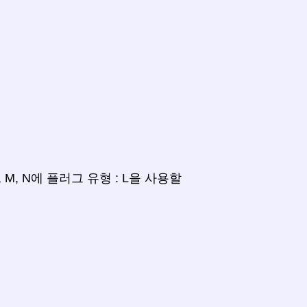
, L, M, N에 플러그 유형 : L을 사용할